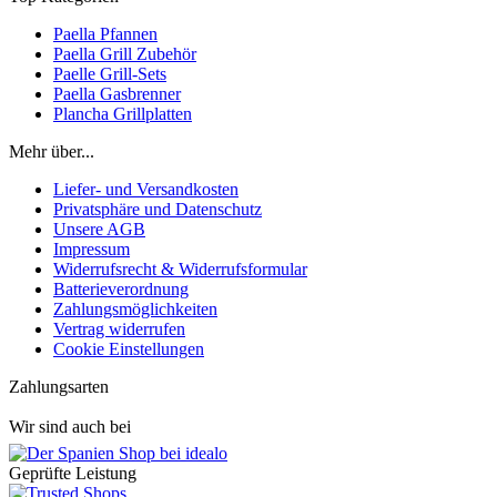
Paella Pfannen
Paella Grill Zubehör
Paelle Grill-Sets
Paella Gasbrenner
Plancha Grillplatten
Mehr über...
Liefer- und Versandkosten
Privatsphäre und Datenschutz
Unsere AGB
Impressum
Widerrufsrecht & Widerrufsformular
Batterieverordnung
Zahlungsmöglichkeiten
Vertrag widerrufen
Cookie Einstellungen
Zahlungsarten
Wir sind auch bei
Geprüfte Leistung