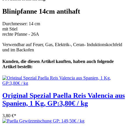
Blinipfanne 14cm antihaft
Durchmesser: 14 cm
mit Stiel
rechte Pfanne - 26A
Verwendbar auf Feuer, Gas, Elektrik-, Ceran- Induktionskochfeld
und im Backofen
Kunden, die diesen Artikel kauften, haben auch folgende
Artikel bestellt:
Original Spezial Paella Reis Valencia aus
Spanien, 1 Kg, GP:3,80€ / kg
3,80 €
*