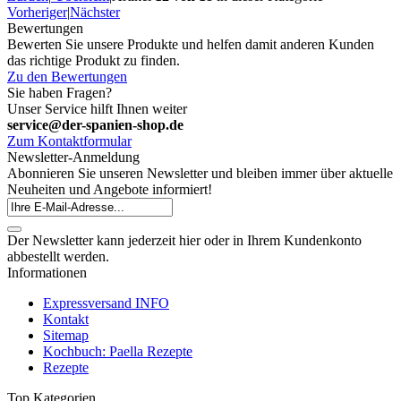
Vorheriger
|
Nächster
Bewertungen
Bewerten Sie unsere Produkte und helfen damit anderen Kunden
das richtige Produkt zu finden.
Zu den Bewertungen
Sie haben Fragen?
Unser Service hilft Ihnen weiter
service@der-spanien-shop.de
Zum Kontaktformular
Newsletter-Anmeldung
Abonnieren Sie unseren Newsletter und bleiben immer über aktuelle
Neuheiten und Angebote informiert!
Der Newsletter kann jederzeit hier oder in Ihrem Kundenkonto
abbestellt werden.
Informationen
Expressversand INFO
Kontakt
Sitemap
Kochbuch: Paella Rezepte
Rezepte
Top Kategorien