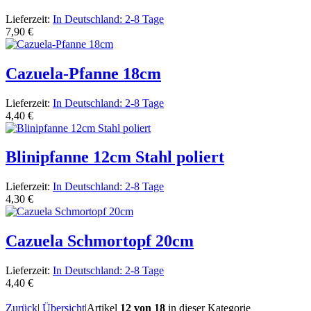
Lieferzeit:
In Deutschland: 2-8 Tage
7,90 €
Cazuela-Pfanne 18cm
Lieferzeit:
In Deutschland: 2-8 Tage
4,40 €
Blinipfanne 12cm Stahl poliert
Lieferzeit:
In Deutschland: 2-8 Tage
4,30 €
Cazuela Schmortopf 20cm
Lieferzeit:
In Deutschland: 2-8 Tage
4,40 €
Zurück
|
Übersicht
|
Artikel
12 von 18
in dieser Kategorie