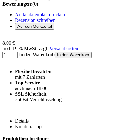
Bewertungen:
(0)
Artikeldatenblatt drucken
Rezension schreiben
8,00 €
inkl. 19 % MwSt. zzgl.
Versandkosten
In den Warenkorb
In den Warenkorb
Flexibel bezahlen
mit 7 Zahlarten
Top Service
auch nach 18:00
SSL Sicherheit
256Bit Verschlüsselung
Details
Kunden-Tipp
Produktbeschreibung