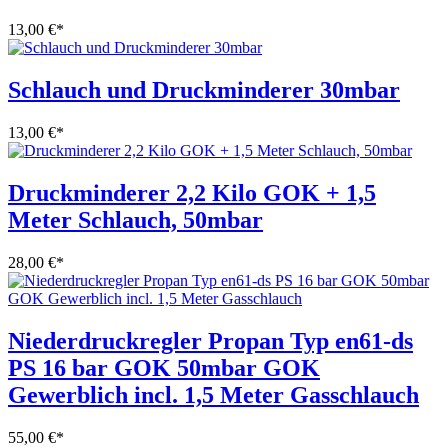
13,00 €
*
Schlauch und Druckminderer 30mbar
13,00 €
*
Druckminderer 2,2 Kilo GOK + 1,5
Meter Schlauch, 50mbar
28,00 €
*
Niederdruckregler Propan Typ en61-ds
PS 16 bar GOK 50mbar GOK
Gewerblich incl. 1,5 Meter Gasschlauch
55,00 €
*