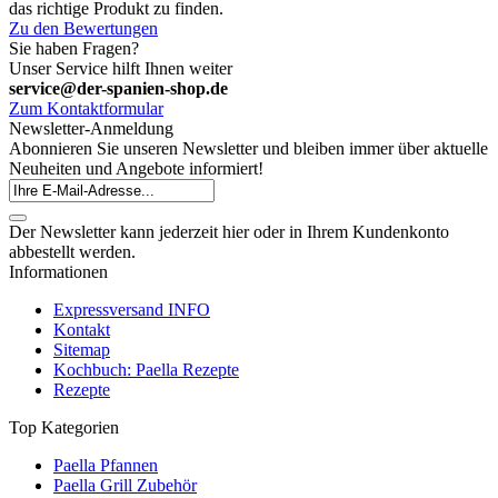
das richtige Produkt zu finden.
Zu den Bewertungen
Sie haben Fragen?
Unser Service hilft Ihnen weiter
service@der-spanien-shop.de
Zum Kontaktformular
Newsletter-Anmeldung
Abonnieren Sie unseren Newsletter und bleiben immer über aktuelle
Neuheiten und Angebote informiert!
Der Newsletter kann jederzeit hier oder in Ihrem Kundenkonto
abbestellt werden.
Informationen
Expressversand INFO
Kontakt
Sitemap
Kochbuch: Paella Rezepte
Rezepte
Top Kategorien
Paella Pfannen
Paella Grill Zubehör