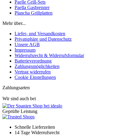
Paelle Grill-Sets
Paella Gasbrenner
Plancha Grillplatten
Mehr über...
Liefer- und Versandkosten
Privatsphäre und Datenschutz
Unsere AGB
Impressum
Widerrufsrecht & Widerrufsformular
Batterieverordnung
Zahlungsmöglichkeiten
Vertrag widerrufen
Cookie Einstellungen
Zahlungsarten
Wir sind auch bei
Geprüfte Leistung
Schnelle Lieferzeiten
14 Tage Widerrufsrecht