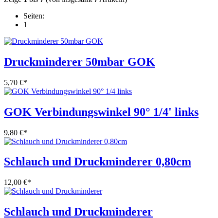
Seiten:
1
Druckminderer 50mbar GOK
5,70 €
*
GOK Verbindungswinkel 90° 1/4' links
9,80 €
*
Schlauch und Druckminderer 0,80cm
12,00 €
*
Schlauch und Druckminderer