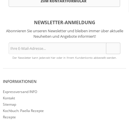
ZUM KONTAKTFORMULAR
NEWSLETTER-ANMELDUNG
Abonnieren Sie unseren Newsletter und bleiben immer über aktuelle
Neuheiten und Angebote informiert!
Der Newsletter kann jederzeit hier oder in Ihrem Kundenkonto abbestellt werden.
INFORMATIONEN
Expressversand INFO
Kontakt
Sitemap
Kochbuch: Paella Rezepte
Rezepte