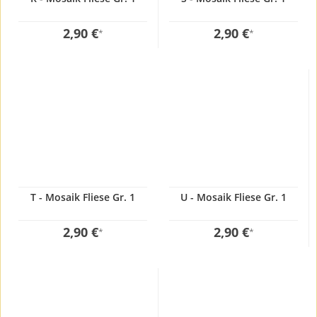
2,90 €
2,90 €
*
*
T - Mosaik Fliese Gr. 1
U - Mosaik Fliese Gr. 1
2,90 €
2,90 €
*
*