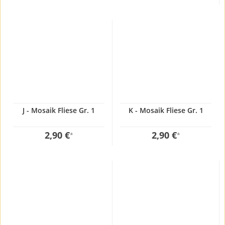
J - Mosaik Fliese Gr. 1
K - Mosaik Fliese Gr. 1
2,90 €
2,90 €
*
*