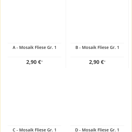
A - Mosaik Fliese Gr. 1
B - Mosaik Fliese Gr. 1
2,90 €
2,90 €
*
*
C - Mosaik Fliese Gr. 1
D - Mosaik Fliese Gr. 1