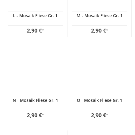
L - Mosaik Fliese Gr. 1
M - Mosaik Fliese Gr. 1
2,90 €
2,90 €
*
*
N - Mosaik Fliese Gr. 1
O - Mosaik Fliese Gr. 1
2,90 €
2,90 €
*
*