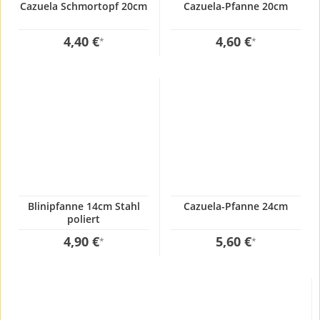
Cazuela Schmortopf 20cm
Cazuela-Pfanne 20cm
4,40 €
4,60 €
*
*
Blinipfanne 14cm Stahl
Cazuela-Pfanne 24cm
poliert
4,90 €
5,60 €
*
*