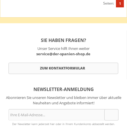
Seiten:
1
SIE HABEN FRAGEN?
Unser Service hilft Ihnen weiter
service@der-spanien-shop.de
ZUM KONTAKTFORMULAR
NEWSLETTER-ANMELDUNG
Abonnieren Sie unseren Newsletter und bleiben immer über aktuelle
Neuheiten und Angebote informiert!
Der Newsletter kann jederzeit hier oder in Ihrem Kundenkonto abbestellt werden.