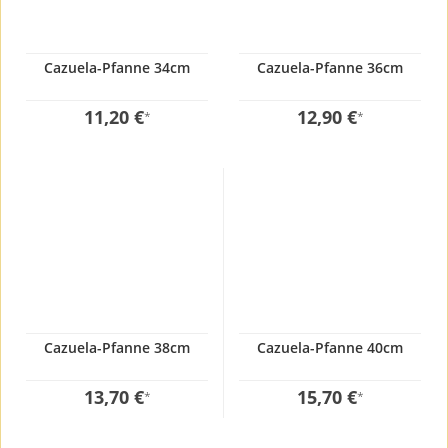
Cazuela-Pfanne 34cm
Cazuela-Pfanne 36cm
11,20 €
12,90 €
*
*
Cazuela-Pfanne 38cm
Cazuela-Pfanne 40cm
13,70 €
15,70 €
*
*