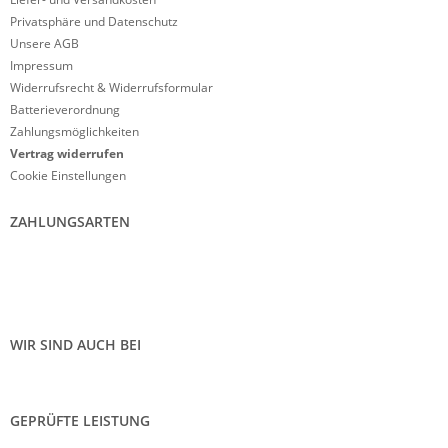
Privatsphäre und Datenschutz
Unsere AGB
Impressum
Widerrufsrecht & Widerrufsformular
Batterieverordnung
Zahlungsmöglichkeiten
Vertrag widerrufen
Cookie Einstellungen
ZAHLUNGSARTEN
WIR SIND AUCH BEI
GEPRÜFTE LEISTUNG