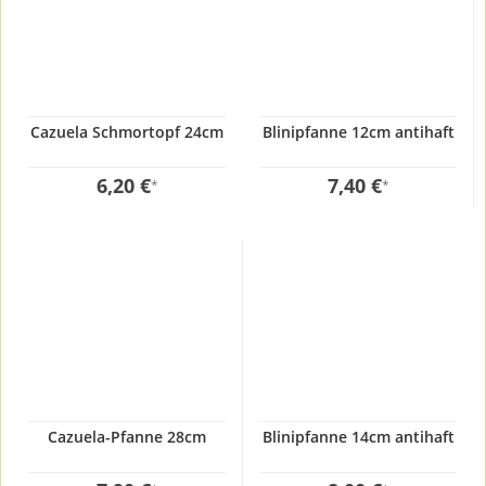
Cazuela Schmortopf 24cm
Blinipfanne 12cm antihaft
6,20 €
7,40 €
*
*
Cazuela-Pfanne 28cm
Blinipfanne 14cm antihaft