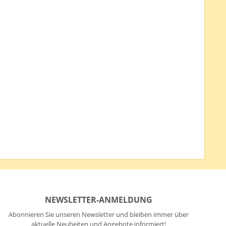
NEWSLETTER-ANMELDUNG
Abonnieren Sie unseren Newsletter und bleiben immer über
aktuelle Neuheiten und Angebote informiert!