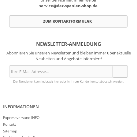
Unser Service hilft Ihnen weiter
service@der-spanien-shop.de
ZUM KONTAKTFORMULAR
NEWSLETTER-ANMELDUNG
Abonnieren Sie unseren Newsletter und bleiben immer über aktuelle
Neuheiten und Angebote informiert!
Der Newsletter kann jederzeit hier oder in Ihrem Kundenkonto abbestellt werden.
INFORMATIONEN
Expressversand INFO
Kontakt
Sitemap