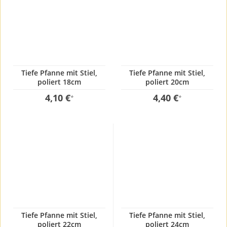
Tiefe Pfanne mit Stiel,
Tiefe Pfanne mit Stiel,
poliert 18cm
poliert 20cm
4,10 €
4,40 €
*
*
Tiefe Pfanne mit Stiel,
Tiefe Pfanne mit Stiel,
poliert 22cm
poliert 24cm