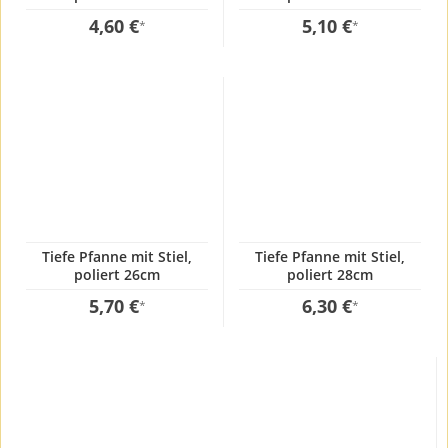
4,60 €
5,10 €
*
*
Tiefe Pfanne mit Stiel,
Tiefe Pfanne mit Stiel,
poliert 26cm
poliert 28cm
5,70 €
6,30 €
*
*