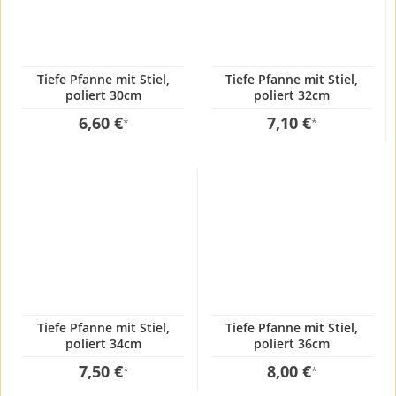
Tiefe Pfanne mit Stiel,
Tiefe Pfanne mit Stiel,
poliert 30cm
poliert 32cm
6,60 €
7,10 €
*
*
Tiefe Pfanne mit Stiel,
Tiefe Pfanne mit Stiel,
poliert 34cm
poliert 36cm
7,50 €
8,00 €
*
*