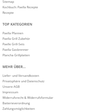
Sitemap
Kochbuch: Paella Rezepte
Rezepte
TOP KATEGORIEN
Paella Pfannen
Paella Grill Zubehör
Paelle Grill-Sets
Paella Gasbrenner
Plancha Grillplatten
MEHR ÜBER...
Liefer- und Versandkosten
Privatsphäre und Datenschutz
Unsere AGB
Impressum
Widerrufsrecht & Widerrufsformular
Batterieverordnung
Zahlungsmöglichkeiten