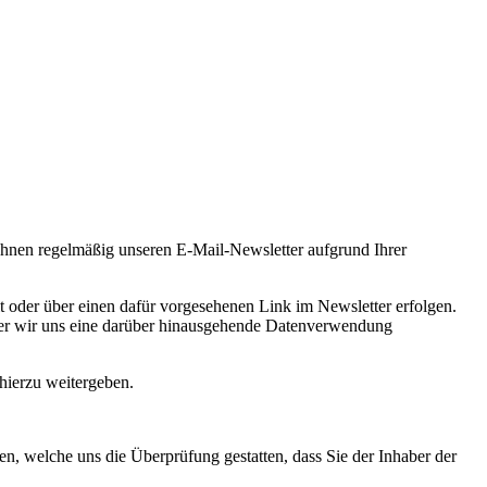
Ihnen regelmäßig unseren E-Mail-Newsletter aufgrund Ihrer
 oder über einen dafür vorgesehenen Link im Newsletter erfolgen.
oder wir uns eine darüber hinausgehende Datenverwendung
hierzu weitergeben.
, welche uns die Überprüfung gestatten, dass Sie der Inhaber der