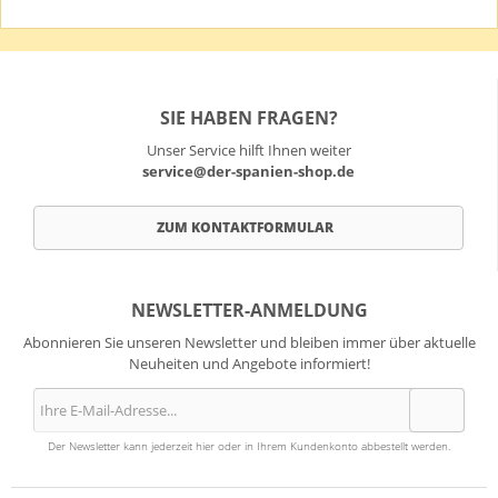
SIE HABEN FRAGEN?
Unser Service hilft Ihnen weiter
service@der-spanien-shop.de
ZUM KONTAKTFORMULAR
NEWSLETTER-ANMELDUNG
Abonnieren Sie unseren Newsletter und bleiben immer über aktuelle
Neuheiten und Angebote informiert!
Der Newsletter kann jederzeit hier oder in Ihrem Kundenkonto abbestellt werden.