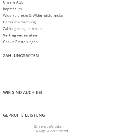
Unsere AGB
Impressum
Widerrufsrecht & Widerrufsformular
Batterieverordnung
Zahlungsmöglichkeiten
Vertrag widerrufen
Cookie Einstellungen
ZAHLUNGSARTEN
WIR SIND AUCH BEI
GEPRÜFTE LEISTUNG
Schnelle Lieferzeiten
14 Tage Widerrufsrecht