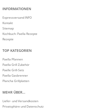
INFORMATIONEN
Expressversand INFO
Kontakt
Sitemap
Kochbuch: Paella Rezepte
Rezepte
TOP KATEGORIEN
Paella Pfannen
Paella Grill Zubehör
Paelle Grill-Sets
Paella Gasbrenner
Plancha Grillplatten
MEHR ÜBER...
Liefer- und Versandkosten
Privatsphäre und Datenschutz