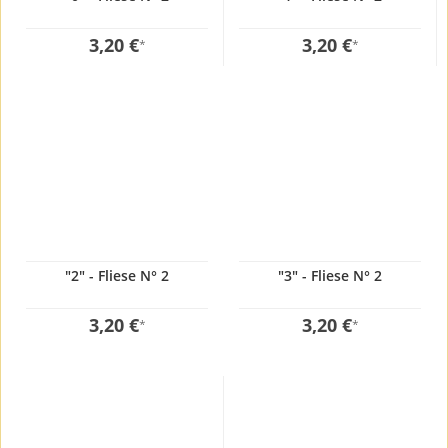
3,20 €
3,20 €
*
*
"2" - Fliese N° 2
"3" - Fliese N° 2
3,20 €
3,20 €
*
*