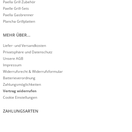
Paella Grill Zubehör
Paelle Grill-Sets
Paella Gasbrenner
Plancha Grillplatten
MEHR ÜBER...
Liefer- und Versandkosten
Privatsphäre und Datenschutz
Unsere AGB
Impressum
Widerrufsrecht & Widerrufsformular
Batterieverordnung
Zahlungsmöglichkeiten
Vertrag widerrufen
Cookie Einstellungen
ZAHLUNGSARTEN