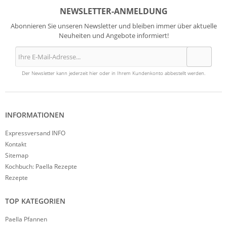
NEWSLETTER-ANMELDUNG
Abonnieren Sie unseren Newsletter und bleiben immer über aktuelle
Neuheiten und Angebote informiert!
Der Newsletter kann jederzeit hier oder in Ihrem Kundenkonto abbestellt werden.
INFORMATIONEN
Expressversand INFO
Kontakt
Sitemap
Kochbuch: Paella Rezepte
Rezepte
TOP KATEGORIEN
Paella Pfannen