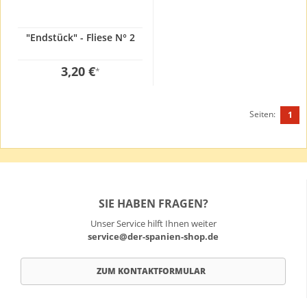
"Endstück" - Fliese N° 2
3,20 €
*
Seiten:
1
SIE HABEN FRAGEN?
Unser Service hilft Ihnen weiter
service@der-spanien-shop.de
ZUM KONTAKTFORMULAR