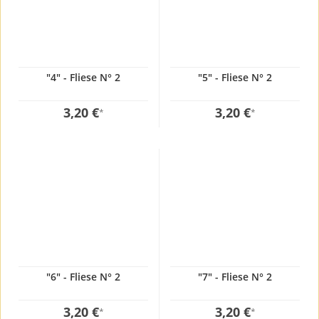
"4" - Fliese N° 2
"5" - Fliese N° 2
3,20 €
3,20 €
*
*
"6" - Fliese N° 2
"7" - Fliese N° 2
3,20 €
3,20 €
*
*