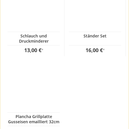
Schlauch und
Ständer Set
Druckminderer
13,00 €
16,00 €
*
*
Plancha Grillplatte
Gusseisen emailliert 32cm