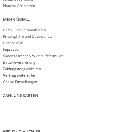
Plancha Grillplatten
MEHR ÜBER...
Liefer- und Versandkosten
Privatsphäre und Datenschutz
Unsere AGB
Impressum
Widerrufsrecht & Widerrufsformular
Batterieverordnung
Zahlungsmöglichkeiten
Vertrag widerrufen
Cookie Einstellungen
ZAHLUNGSARTEN
WIR SIND AUCH BEI