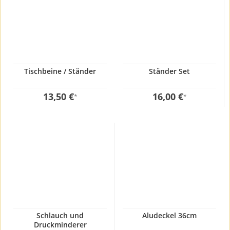
Tischbeine / Ständer
Ständer Set
13,50 €
16,00 €
*
*
Schlauch und
Aludeckel 36cm
Druckminderer