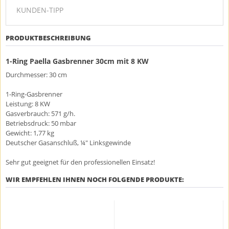
KUNDEN-TIPP
PRODUKTBESCHREIBUNG
1-Ring Paella Gasbrenner 30cm mit 8 KW
Durchmesser: 30 cm
1-Ring-Gasbrenner
Leistung: 8 KW
Gasverbrauch: 571 g/h.
Betriebsdruck: 50 mbar
Gewicht: 1,77 kg
Deutscher Gasanschluß, ¼" Linksgewinde
Sehr gut geeignet für den professionellen Einsatz!
WIR EMPFEHLEN IHNEN NOCH FOLGENDE PRODUKTE: