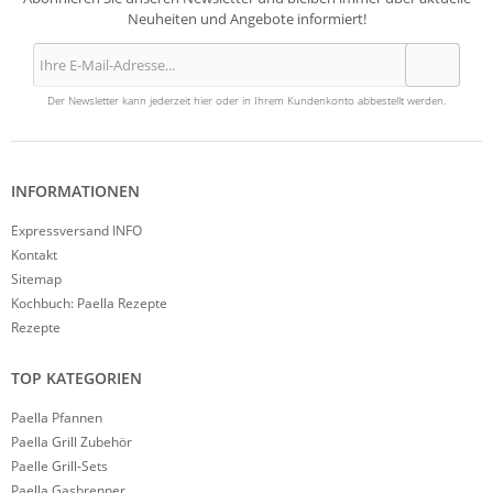
Neuheiten und Angebote informiert!
Der Newsletter kann jederzeit hier oder in Ihrem Kundenkonto abbestellt werden.
INFORMATIONEN
Expressversand INFO
Kontakt
Sitemap
Kochbuch: Paella Rezepte
Rezepte
TOP KATEGORIEN
Paella Pfannen
Paella Grill Zubehör
Paelle Grill-Sets
Paella Gasbrenner