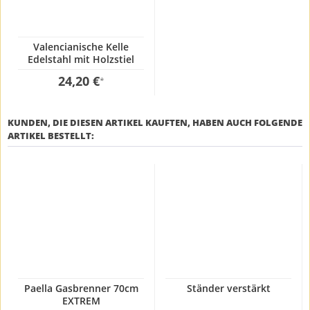
Valencianische Kelle
Edelstahl mit Holzstiel
12x100cm
24,20 €
*
KUNDEN, DIE DIESEN ARTIKEL KAUFTEN, HABEN AUCH FOLGENDE
ARTIKEL BESTELLT:
Paella Gasbrenner 70cm
Ständer verstärkt
EXTREM