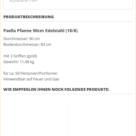
KUNDEN-TIPP
PRODUKTBESCHREIBUNG
Paella Pfanne 90cm Edelstahl (18/8)
Durchmesser: 90 cm
Bodendurchmesser: 83 cm
mit 2 Griffen (gold)
Gewicht: 11,98 kg
für ca. 50 Personen/Portionen
Verwendbar auf Feuer und Gas
WIR EMPFEHLEN IHNEN NOCH FOLGENDE PRODUKTE: