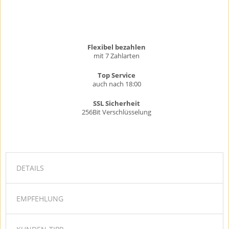
Flexibel bezahlen
mit 7 Zahlarten
Top Service
auch nach 18:00
SSL Sicherheit
256Bit Verschlüsselung
DETAILS
EMPFEHLUNG