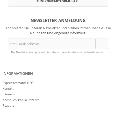
ZUM KONTAKTFORMULAR
NEWSLETTER-ANMELDUNG
Abonnieren Sie unseren Newsletter und bleiben immer über aktuelle
Neuheiten und Angebote informiert!
Der Newsletter kann jederzeit hier oder in Ihrem Kundenkonto abbestellt werden.
INFORMATIONEN
Expressversand INFO
Kontakt
Sitemap
Kochbuch: Paella Rezepte
Rezepte