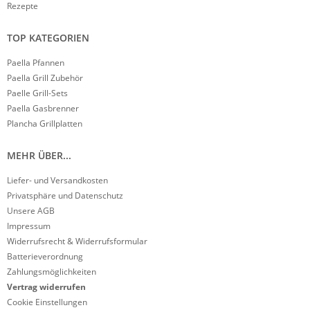
Rezepte
TOP KATEGORIEN
Paella Pfannen
Paella Grill Zubehör
Paelle Grill-Sets
Paella Gasbrenner
Plancha Grillplatten
MEHR ÜBER...
Liefer- und Versandkosten
Privatsphäre und Datenschutz
Unsere AGB
Impressum
Widerrufsrecht & Widerrufsformular
Batterieverordnung
Zahlungsmöglichkeiten
Vertrag widerrufen
Cookie Einstellungen