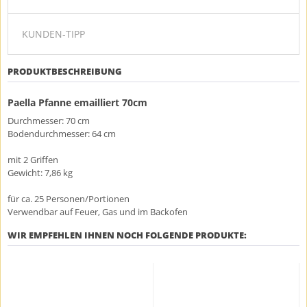
KUNDEN-TIPP
PRODUKTBESCHREIBUNG
Paella Pfanne emailliert 70cm
Durchmesser: 70 cm
Bodendurchmesser: 64 cm
mit 2 Griffen
Gewicht: 7,86 kg
für ca. 25 Personen/Portionen
Verwendbar auf Feuer, Gas und im Backofen
WIR EMPFEHLEN IHNEN NOCH FOLGENDE PRODUKTE: