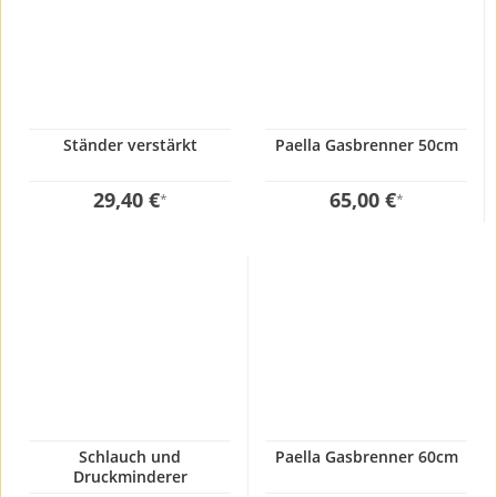
Ständer verstärkt
Paella Gasbrenner 50cm
29,40 €
65,00 €
*
*
Schlauch und
Paella Gasbrenner 60cm
Druckminderer