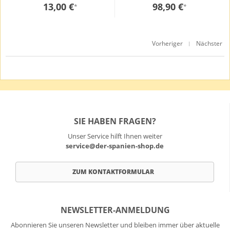
13,00 €
98,90 €
*
*
Vorheriger
Nächster
|
SIE HABEN FRAGEN?
Unser Service hilft Ihnen weiter
service@der-spanien-shop.de
ZUM KONTAKTFORMULAR
NEWSLETTER-ANMELDUNG
Abonnieren Sie unseren Newsletter und bleiben immer über aktuelle