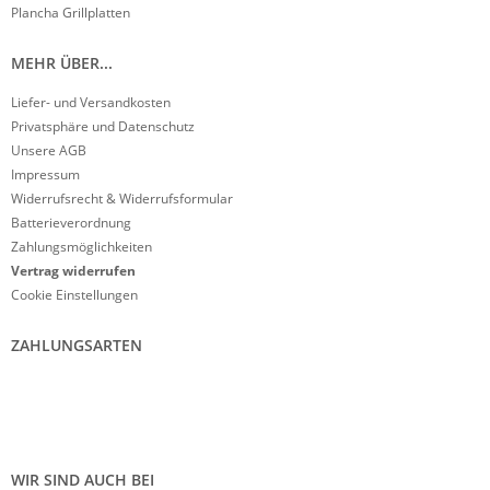
Plancha Grillplatten
MEHR ÜBER...
Liefer- und Versandkosten
Privatsphäre und Datenschutz
Unsere AGB
Impressum
Widerrufsrecht & Widerrufsformular
Batterieverordnung
Zahlungsmöglichkeiten
Vertrag widerrufen
Cookie Einstellungen
ZAHLUNGSARTEN
WIR SIND AUCH BEI