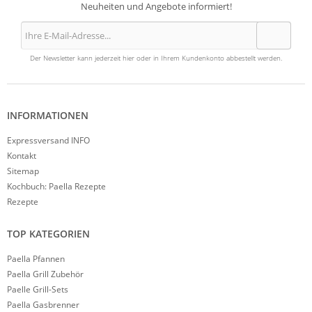
Neuheiten und Angebote informiert!
Der Newsletter kann jederzeit hier oder in Ihrem Kundenkonto abbestellt werden.
INFORMATIONEN
Expressversand INFO
Kontakt
Sitemap
Kochbuch: Paella Rezepte
Rezepte
TOP KATEGORIEN
Paella Pfannen
Paella Grill Zubehör
Paelle Grill-Sets
Paella Gasbrenner