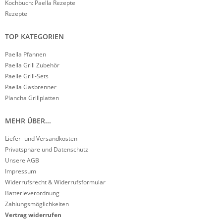
Kochbuch: Paella Rezepte
Rezepte
TOP KATEGORIEN
Paella Pfannen
Paella Grill Zubehör
Paelle Grill-Sets
Paella Gasbrenner
Plancha Grillplatten
MEHR ÜBER...
Liefer- und Versandkosten
Privatsphäre und Datenschutz
Unsere AGB
Impressum
Widerrufsrecht & Widerrufsformular
Batterieverordnung
Zahlungsmöglichkeiten
Vertrag widerrufen