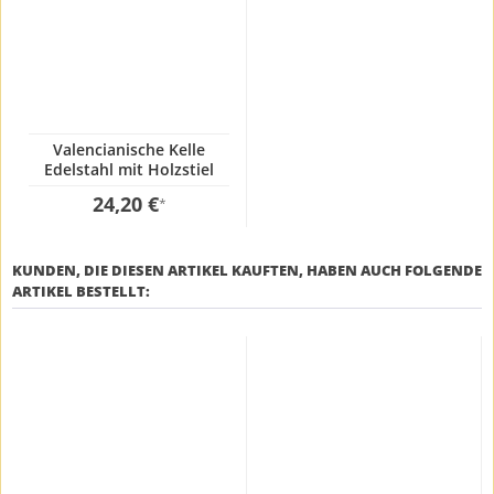
Valencianische Kelle
Edelstahl mit Holzstiel
12x100cm
24,20 €
*
KUNDEN, DIE DIESEN ARTIKEL KAUFTEN, HABEN AUCH FOLGENDE
ARTIKEL BESTELLT: