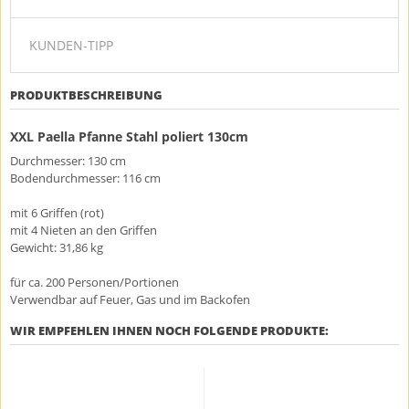
KUNDEN-TIPP
PRODUKTBESCHREIBUNG
XXL Paella Pfanne Stahl poliert 130cm
Durchmesser: 130 cm
Bodendurchmesser: 116 cm
mit 6 Griffen (rot)
mit 4 Nieten an den Griffen
Gewicht: 31,86 kg
für ca. 200 Personen/Portionen
Verwendbar auf Feuer, Gas und im Backofen
WIR EMPFEHLEN IHNEN NOCH FOLGENDE PRODUKTE: