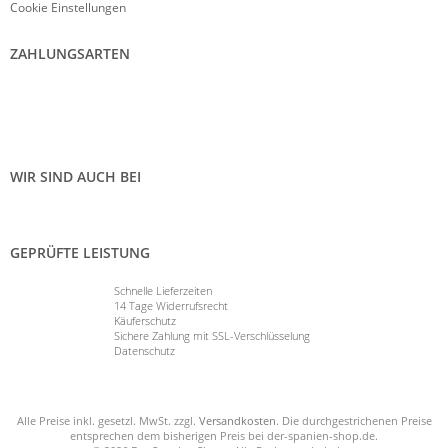
Cookie Einstellungen
ZAHLUNGSARTEN
WIR SIND AUCH BEI
GEPRÜFTE LEISTUNG
Schnelle Lieferzeiten
14 Tage Widerrufsrecht
Käuferschutz
Sichere Zahlung mit SSL-Verschlüsselung
Datenschutz
Alle Preise inkl. gesetzl. MwSt. zzgl.
Versandkosten
. Die durchgestrichenen Preise
entsprechen dem bisherigen Preis bei der-spanien-shop.de.