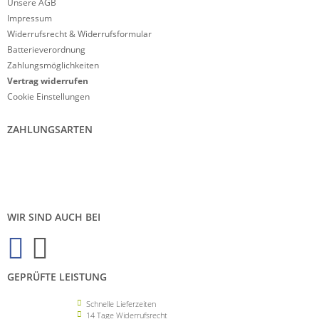
Unsere AGB
Impressum
Widerrufsrecht & Widerrufsformular
Batterieverordnung
Zahlungsmöglichkeiten
Vertrag widerrufen
Cookie Einstellungen
ZAHLUNGSARTEN
WIR SIND AUCH BEI
GEPRÜFTE LEISTUNG
Schnelle Lieferzeiten
14 Tage Widerrufsrecht