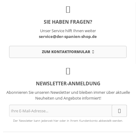
SIE HABEN FRAGEN?
Unser Service hilft Ihnen weiter
service@der-spanien-shop.de
ZUM KONTAKTFORMULAR
NEWSLETTER-ANMELDUNG
Abonnieren Sie unseren Newsletter und bleiben immer über aktuelle
Neuheiten und Angebote informiert!
Der Newsletter kann jederzeit hier oder in Ihrem Kundenkonto abbestellt werden.