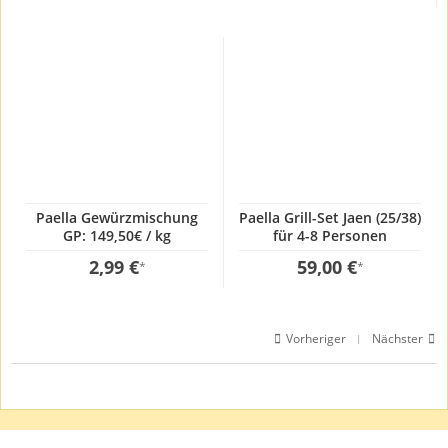
Paella Gewürzmischung
Paella Grill-Set Jaen (25/38)
GP: 149,50€ / kg
für 4-8 Personen
2,99 €
59,00 €
*
*
Vorheriger
Nächster
|