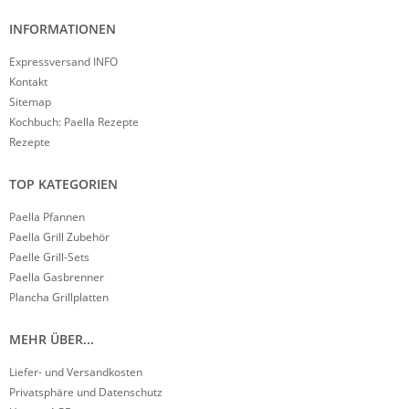
INFORMATIONEN
Expressversand INFO
Kontakt
Sitemap
Kochbuch: Paella Rezepte
Rezepte
TOP KATEGORIEN
Paella Pfannen
Paella Grill Zubehör
Paelle Grill-Sets
Paella Gasbrenner
Plancha Grillplatten
MEHR ÜBER...
Liefer- und Versandkosten
Privatsphäre und Datenschutz