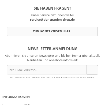
SIE HABEN FRAGEN?
Unser Service hilft Ihnen weiter
service@der-spanien-shop.de
ZUM KONTAKTFORMULAR
NEWSLETTER-ANMELDUNG
Abonnieren Sie unseren Newsletter und bleiben immer über aktuelle
Neuheiten und Angebote informiert!
Der Newsletter kann jederzeit hier oder in Ihrem Kundenkonto abbestellt werden.
INFORMATIONEN