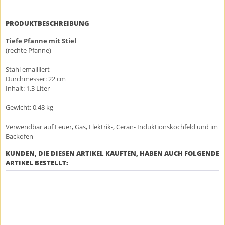
PRODUKTBESCHREIBUNG
Tiefe Pfanne mit Stiel
(rechte Pfanne)
Stahl emailliert
Durchmesser: 22 cm
Inhalt: 1,3 Liter
Gewicht: 0,48 kg
Verwendbar auf Feuer, Gas, Elektrik-, Ceran- Induktionskochfeld und im
Backofen
KUNDEN, DIE DIESEN ARTIKEL KAUFTEN, HABEN AUCH FOLGENDE
ARTIKEL BESTELLT: