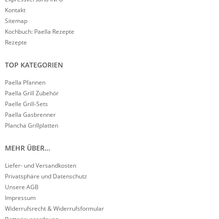
Kontakt
Sitemap
Kochbuch: Paella Rezepte
Rezepte
TOP KATEGORIEN
Paella Pfannen
Paella Grill Zubehör
Paelle Grill-Sets
Paella Gasbrenner
Plancha Grillplatten
MEHR ÜBER...
Liefer- und Versandkosten
Privatsphäre und Datenschutz
Unsere AGB
Impressum
Widerrufsrecht & Widerrufsformular