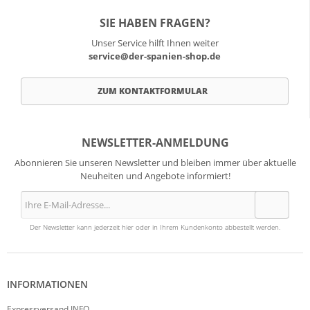
SIE HABEN FRAGEN?
Unser Service hilft Ihnen weiter
service@der-spanien-shop.de
ZUM KONTAKTFORMULAR
NEWSLETTER-ANMELDUNG
Abonnieren Sie unseren Newsletter und bleiben immer über aktuelle
Neuheiten und Angebote informiert!
Der Newsletter kann jederzeit hier oder in Ihrem Kundenkonto abbestellt werden.
INFORMATIONEN
Expressversand INFO