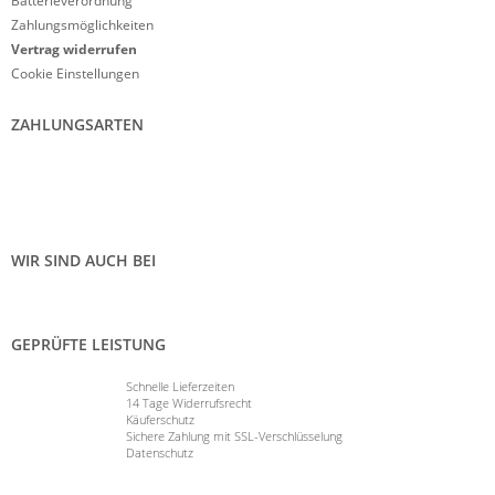
Batterieverordnung
Zahlungsmöglichkeiten
Vertrag widerrufen
Cookie Einstellungen
ZAHLUNGSARTEN
WIR SIND AUCH BEI
GEPRÜFTE LEISTUNG
Schnelle Lieferzeiten
14 Tage Widerrufsrecht
Käuferschutz
Sichere Zahlung mit SSL-Verschlüsselung
Datenschutz