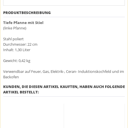
PRODUKTBESCHREIBUNG
Tiefe Pfanne mit Stiel
(linke Pfanne)
Stahl poliert
Durchmesser: 22 cm
Inhalt: 1,30 Liter
Gewicht: 0,42 kg
Verwendbar auf Feuer, Gas, Elektrik-, Ceran- Induktionskochfeld und im
Backofen
KUNDEN, DIE DIESEN ARTIKEL KAUFTEN, HABEN AUCH FOLGENDE
ARTIKEL BESTELLT: