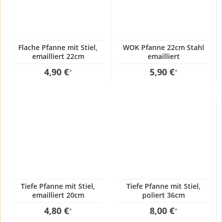
Flache Pfanne mit Stiel,
WOK Pfanne 22cm Stahl
emailliert 22cm
emailliert
4,90 €
5,90 €
*
*
Tiefe Pfanne mit Stiel,
Tiefe Pfanne mit Stiel,
emailliert 20cm
poliert 36cm
4,80 €
8,00 €
*
*