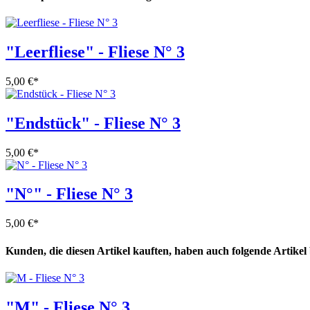
"Leerfliese" - Fliese N° 3
5,00 €
*
"Endstück" - Fliese N° 3
5,00 €
*
"N°" - Fliese N° 3
5,00 €
*
Kunden, die diesen Artikel kauften, haben auch folgende Artikel b
"M" - Fliese N° 3