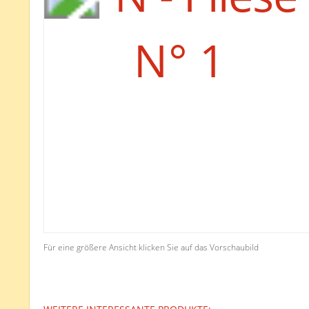
Für eine größere Ansicht klicken Sie auf das Vorschaubild