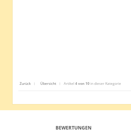
Zurück
Übersicht
Artikel
4 von 10
in dieser Kategorie
|
|
BEWERTUNGEN