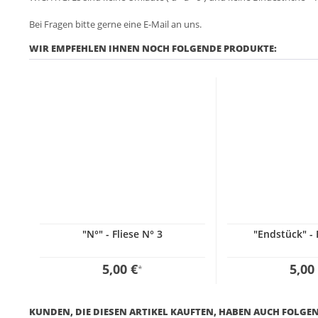
Bei Fragen bitte gerne eine E-Mail an uns.
WIR EMPFEHLEN IHNEN NOCH FOLGENDE PRODUKTE:
"N°" - Fliese N° 3
"Endstück" - 
5,00 €
5,00
*
KUNDEN, DIE DIESEN ARTIKEL KAUFTEN, HABEN AUCH FOLGEN