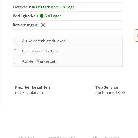
Lieferzeit:
In Deutschland: 2-8 Tage
Verfügbarkeit
Auf Lager
Bewertungen:
(0)
Artikeldatenblatt drucken
Rezension schreiben
Flexibel bezahlen
Top Service
mit 7 Zahlarten
auch nach 18:00