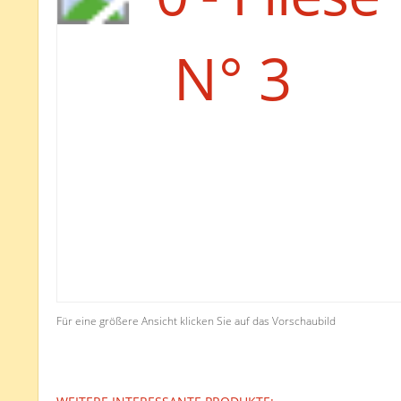
Für eine größere Ansicht klicken Sie auf das Vorschaubild