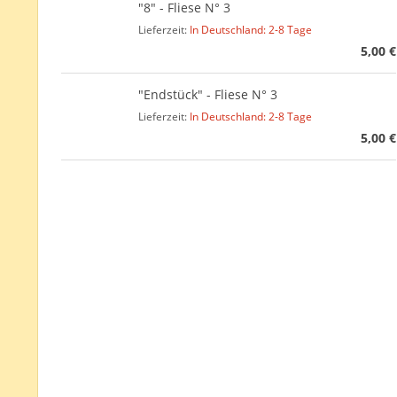
"8" - Fliese N° 3
Lieferzeit:
In Deutschland: 2-8 Tage
5,00 €
"Endstück" - Fliese N° 3
Lieferzeit:
In Deutschland: 2-8 Tage
5,00 €