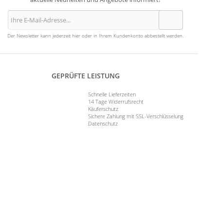
Der Newsletter kann jederzeit hier oder in Ihrem Kundenkonto abbestellt werden.
GEPRÜFTE LEISTUNG
Schnelle Lieferzeiten
14 Tage Widerrufsrecht
Käuferschutz
Sichere Zahlung mit SSL-Verschlüsselung
Datenschutz