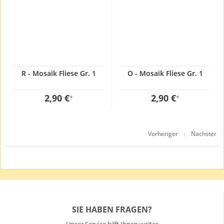
R - Mosaik Fliese Gr. 1
O - Mosaik Fliese Gr. 1
2,90 €
2,90 €
*
*
Vorheriger
Nächster
|
SIE HABEN FRAGEN?