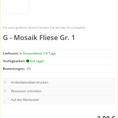
Für eine größere Ansicht klicken Sie auf das Vorschaubild
G - Mosaik Fliese Gr. 1
Lieferzeit:
In Deutschland: 2-8 Tage
Verfügbarkeit
Auf Lager
Bewertungen:
(0)
Artikeldatenblatt drucken
Rezension schreiben