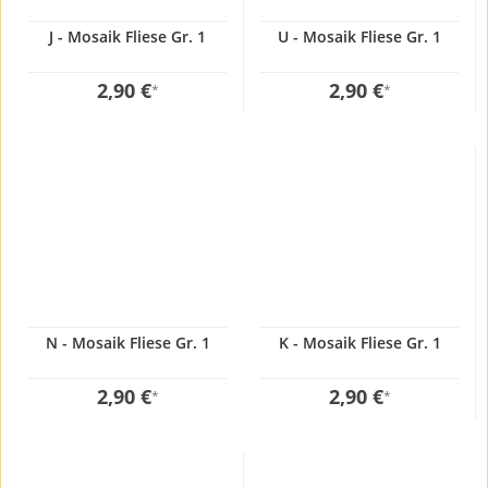
J - Mosaik Fliese Gr. 1
U - Mosaik Fliese Gr. 1
2,90 €
2,90 €
*
*
N - Mosaik Fliese Gr. 1
K - Mosaik Fliese Gr. 1
2,90 €
2,90 €
*
*