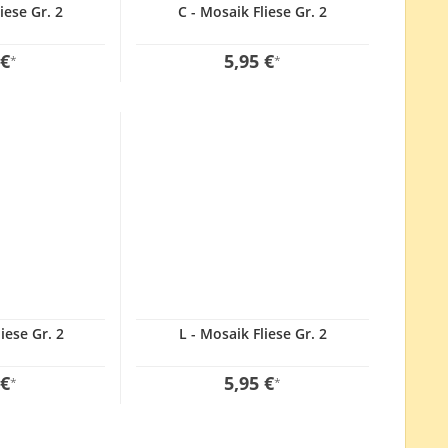
iese Gr. 2
C - Mosaik Fliese Gr. 2
 €
5,95 €
*
*
iese Gr. 2
L - Mosaik Fliese Gr. 2
 €
5,95 €
*
*