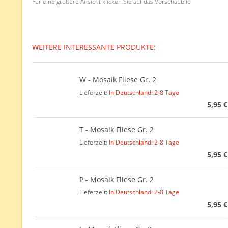
Für eine größere Ansicht klicken Sie auf das Vorschaubild
WEITERE INTERESSANTE PRODUKTE:
W - Mosaik Fliese Gr. 2
Lieferzeit:
In Deutschland: 2-8 Tage
5,95 €
T - Mosaik Fliese Gr. 2
Lieferzeit:
In Deutschland: 2-8 Tage
5,95 €
P - Mosaik Fliese Gr. 2
Lieferzeit:
In Deutschland: 2-8 Tage
5,95 €