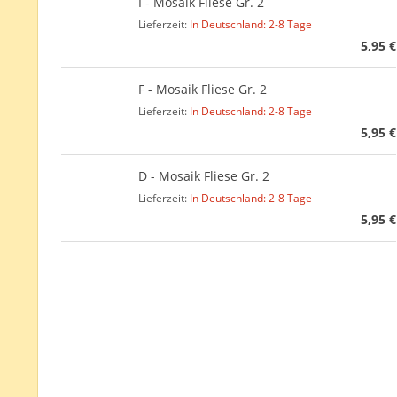
I - Mosaik Fliese Gr. 2
Lieferzeit:
In Deutschland: 2-8 Tage
5,95 €
F - Mosaik Fliese Gr. 2
Lieferzeit:
In Deutschland: 2-8 Tage
5,95 €
D - Mosaik Fliese Gr. 2
Lieferzeit:
In Deutschland: 2-8 Tage
5,95 €