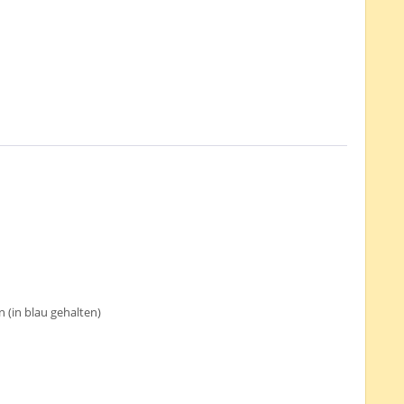
(in blau gehalten)