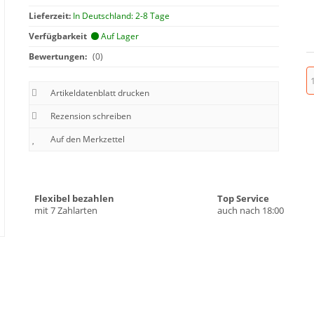
Lieferzeit:
In Deutschland: 2-8 Tage
Verfügbarkeit
Auf Lager
Bewertungen:
(0)
Artikeldatenblatt drucken
Rezension schreiben
Flexibel bezahlen
Top Service
mit 7 Zahlarten
auch nach 18:00