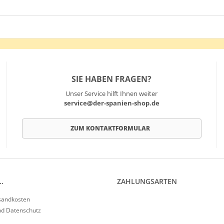
SIE HABEN FRAGEN?
Unser Service hilft Ihnen weiter
service@der-spanien-shop.de
ZUM KONTAKTFORMULAR
.
ZAHLUNGSARTEN
rsandkosten
nd Datenschutz