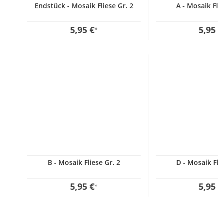
Endstück - Mosaik Fliese Gr. 2
A - Mosaik Fl
5,95 €
5,95
*
B - Mosaik Fliese Gr. 2
D - Mosaik Fl
5,95 €
5,95
*