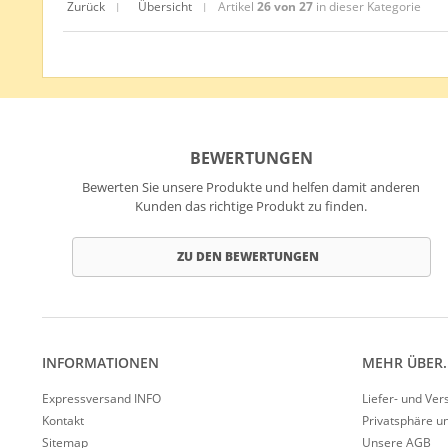
Zurück
Übersicht
Artikel
26 von 27
in dieser Kategorie
|
|
BEWERTUNGEN
Bewerten Sie unsere Produkte und helfen damit anderen
Kunden das richtige Produkt zu finden.
ZU DEN BEWERTUNGEN
INFORMATIONEN
MEHR ÜBER..
Expressversand INFO
Liefer- und Ve
Kontakt
Privatsphäre u
Sitemap
Unsere AGB