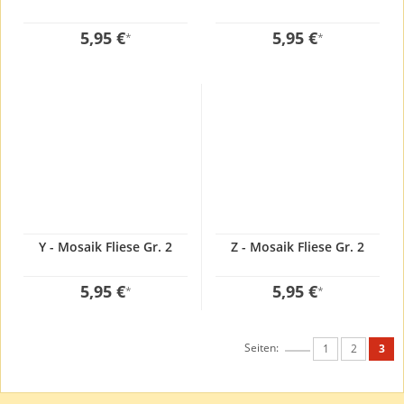
5,95 €
5,95 €
*
*
Y - Mosaik Fliese Gr. 2
Z - Mosaik Fliese Gr. 2
5,95 €
5,95 €
*
*
Seiten:
1
2
3