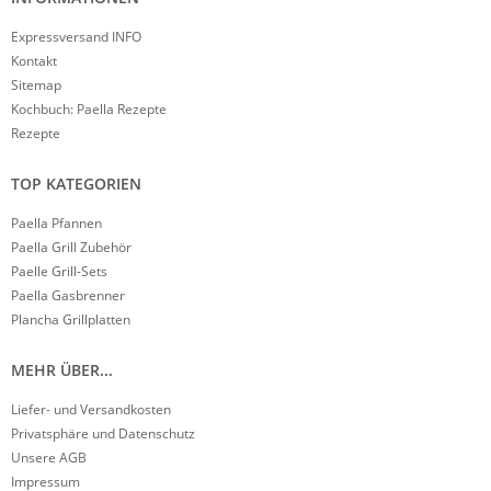
Expressversand INFO
Kontakt
Sitemap
Kochbuch: Paella Rezepte
Rezepte
TOP KATEGORIEN
Paella Pfannen
Paella Grill Zubehör
Paelle Grill-Sets
Paella Gasbrenner
Plancha Grillplatten
MEHR ÜBER...
Liefer- und Versandkosten
Privatsphäre und Datenschutz
Unsere AGB
Impressum