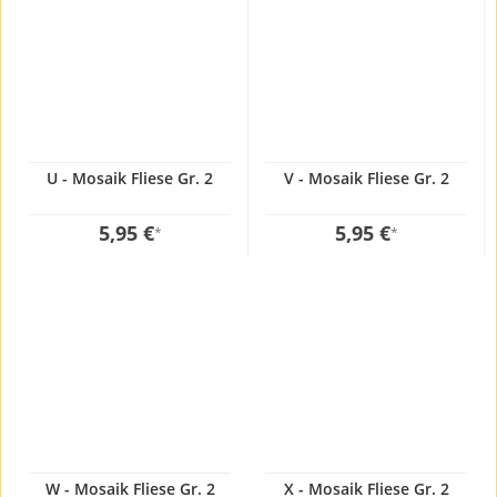
U - Mosaik Fliese Gr. 2
V - Mosaik Fliese Gr. 2
5,95 €
5,95 €
*
*
W - Mosaik Fliese Gr. 2
X - Mosaik Fliese Gr. 2