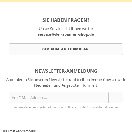
SIE HABEN FRAGEN?
Unser Service hilft Ihnen weiter
service@der-spanien-shop.de
ZUM KONTAKTFORMULAR
NEWSLETTER-ANMELDUNG
Abonnieren Sie unseren Newsletter und bleiben immer über aktuelle
Neuheiten und Angebote informiert!
Der Newsletter kann jederzeit hier oder in Ihrem Kundenkonto abbestellt werden.
INFORMATIONEN