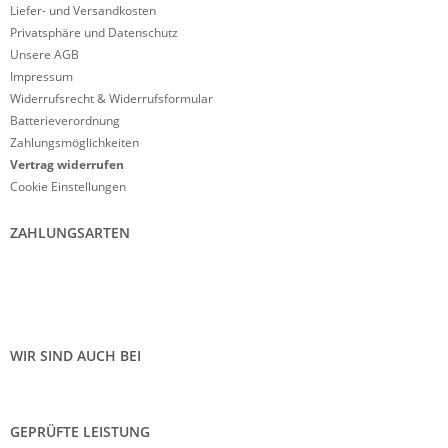
Liefer- und Versandkosten
Privatsphäre und Datenschutz
Unsere AGB
Impressum
Widerrufsrecht & Widerrufsformular
Batterieverordnung
Zahlungsmöglichkeiten
Vertrag widerrufen
Cookie Einstellungen
ZAHLUNGSARTEN
WIR SIND AUCH BEI
GEPRÜFTE LEISTUNG