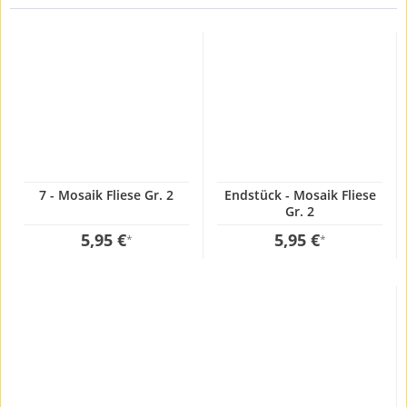
7 - Mosaik Fliese Gr. 2
Endstück - Mosaik Fliese
Gr. 2
5,95 €
5,95 €
*
*