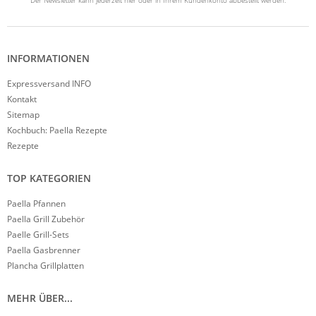
INFORMATIONEN
Expressversand INFO
Kontakt
Sitemap
Kochbuch: Paella Rezepte
Rezepte
TOP KATEGORIEN
Paella Pfannen
Paella Grill Zubehör
Paelle Grill-Sets
Paella Gasbrenner
Plancha Grillplatten
MEHR ÜBER...