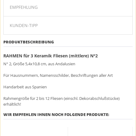
EMPFEHLUNG
KUNDEN-TIPP
PRODUKTBESCHREIBUNG
RAHMEN für 3 Keramik Fliesen (mittlere) N°2
N° 2, Größe 5,4x10,8 cm, aus Andalusien
Für Hausnummern, Namensschilder, Beschriftungen aller Art
Handarbeit aus Spanien
Rahmengröße für 2 bis 12 Fliesen (einschl. Dekorabschlußstücke)
erhältlich!
WIR EMPFEHLEN IHNEN NOCH FOLGENDE PRODUKTE: