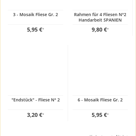
3 - Mosaik Fliese Gr. 2
Rahmen für 4 Fliesen N°2
Handarbeit SPANIEN
Hausnummer
5,95 €
9,80 €
*
*
"Endstück" - Fliese N° 2
6 - Mosaik Fliese Gr. 2
3,20 €
5,95 €
*
*