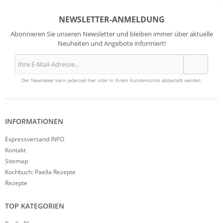
NEWSLETTER-ANMELDUNG
Abonnieren Sie unseren Newsletter und bleiben immer über aktuelle
Neuheiten und Angebote informiert!
Der Newsletter kann jederzeit hier oder in Ihrem Kundenkonto abbestellt werden.
INFORMATIONEN
Expressversand INFO
Kontakt
Sitemap
Kochbuch: Paella Rezepte
Rezepte
TOP KATEGORIEN