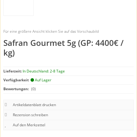
Für eine größere Ansicht klicken Sie auf das Vorschaubild
Safran Gourmet 5g (GP: 4400€ /
kg)
Lieferzeit:
In Deutschland: 2-8 Tage
Verfügbarkeit
Auf Lager
Bewertungen:
(0)
Artikeldatenblatt drucken
Rezension schreiben