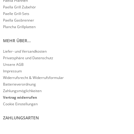
Paella Pfannen
Paella Grill Zubehör
Paelle Grill-Sets
Paella Gasbrenner
Plancha Grillplatten
MEHR ÜBER...
Liefer- und Versandkosten
Privatsphäre und Datenschutz
Unsere AGB
Impressum
Widerrufsrecht & Widerrufsformular
Batterieverordnung
Zahlungsmöglichkeiten
Vertrag widerrufen
Cookie Einstellungen
ZAHLUNGSARTEN