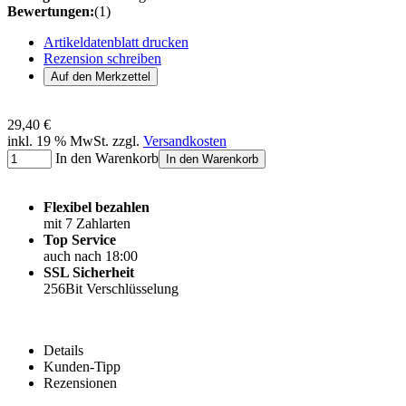
Bewertungen:
(1)
Artikeldatenblatt drucken
Rezension schreiben
29,40 €
inkl. 19 % MwSt. zzgl.
Versandkosten
In den Warenkorb
In den Warenkorb
Flexibel bezahlen
mit 7 Zahlarten
Top Service
auch nach 18:00
SSL Sicherheit
256Bit Verschlüsselung
Details
Kunden-Tipp
Rezensionen