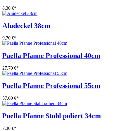
8,30 €
*
Aludeckel 38cm
9,70 €
*
Paella Pfanne Professional 40cm
27,70 €
*
Paella Pfanne Professional 55cm
57,00 €
*
Paella Pfanne Stahl poliert 34cm
7,30 €
*