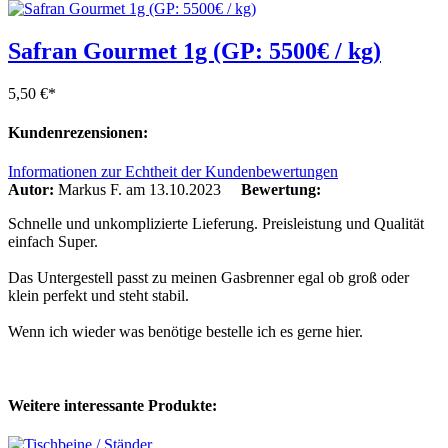
Safran Gourmet 1g (GP: 5500€ / kg)
5,50 €
*
Kundenrezensionen:
Informationen zur Echtheit der Kundenbewertungen
Autor:
Markus F.
am 13.10.2023
Bewertung:
Schnelle und unkomplizierte Lieferung. Preisleistung und Qualität
einfach Super.
Das Untergestell passt zu meinen Gasbrenner egal ob groß oder
klein perfekt und steht stabil.
Wenn ich wieder was benötige bestelle ich es gerne hier.
Weitere interessante Produkte: