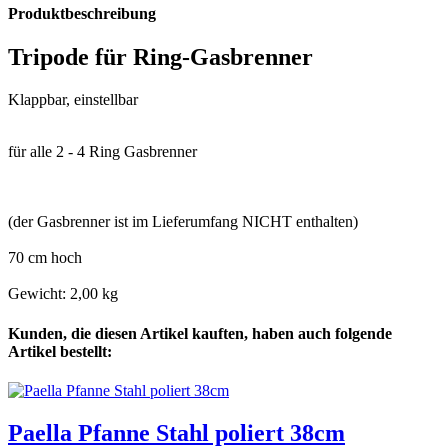
Produktbeschreibung
Tripode für Ring-Gasbrenner
Klappbar, einstellbar
für alle 2 - 4 Ring Gasbrenner
(der Gasbrenner ist im Lieferumfang NICHT enthalten)
70 cm hoch
Gewicht: 2,00 kg
Kunden, die diesen Artikel kauften, haben auch folgende
Artikel bestellt:
Paella Pfanne Stahl poliert 38cm