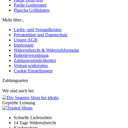
Paella Gasbrenner
Plancha Grillplatten
Mehr über...
Liefer- und Versandkosten
Privatsphäre und Datenschutz
Unsere AGB
Impressum
Widerrufsrecht & Widerrufsformular
Batterieverordnung
Zahlungsmöglichkeiten
Vertrag widerrufen
Cookie Einstellungen
Zahlungsarten
Wir sind auch bei
Geprüfte Leistung
Schnelle Lieferzeiten
14 Tage Widerrufsrecht
Käuferschutz