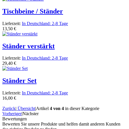
Tischbeine / Ständer
Lieferzeit:
In Deutschland: 2-8 Tage
13,50 €
Ständer verstärkt
Lieferzeit:
In Deutschland: 2-8 Tage
29,40 €
Ständer Set
Lieferzeit:
In Deutschland: 2-8 Tage
16,00 €
Zurück
|
Übersicht
|
Artikel
4 von 4
in dieser Kategorie
Vorheriger
|
Nächster
Bewertungen
Bewerten Sie unsere Produkte und helfen damit anderen Kunden