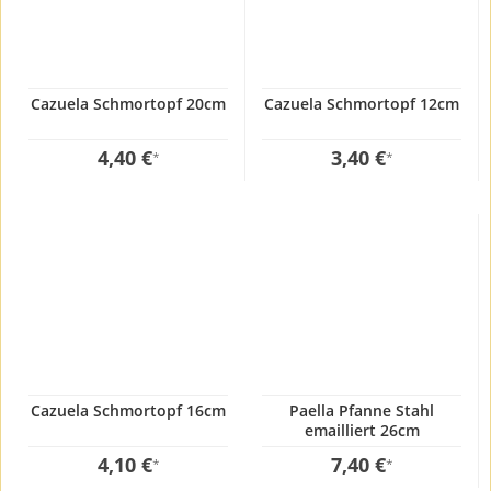
Cazuela Schmortopf 20cm
Cazuela Schmortopf 12cm
4,40 €
3,40 €
*
*
Cazuela Schmortopf 16cm
Paella Pfanne Stahl
emailliert 26cm
4,10 €
7,40 €
*
*