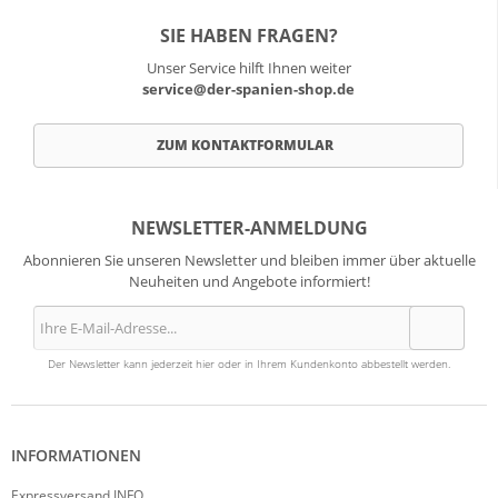
SIE HABEN FRAGEN?
Unser Service hilft Ihnen weiter
service@der-spanien-shop.de
ZUM KONTAKTFORMULAR
NEWSLETTER-ANMELDUNG
Abonnieren Sie unseren Newsletter und bleiben immer über aktuelle
Neuheiten und Angebote informiert!
Der Newsletter kann jederzeit hier oder in Ihrem Kundenkonto abbestellt werden.
INFORMATIONEN
Expressversand INFO