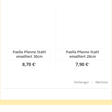
Paella Pfanne Stahl
Paella Pfanne Stahl
emailliert 30cm
emailliert 28cm
8,70 €
7,90 €
*
*
Vorheriger
Nächster
|