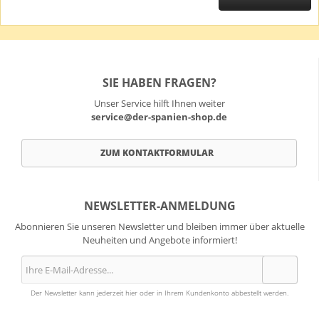
SIE HABEN FRAGEN?
Unser Service hilft Ihnen weiter
service@der-spanien-shop.de
ZUM KONTAKTFORMULAR
NEWSLETTER-ANMELDUNG
Abonnieren Sie unseren Newsletter und bleiben immer über aktuelle
Neuheiten und Angebote informiert!
Der Newsletter kann jederzeit hier oder in Ihrem Kundenkonto abbestellt werden.