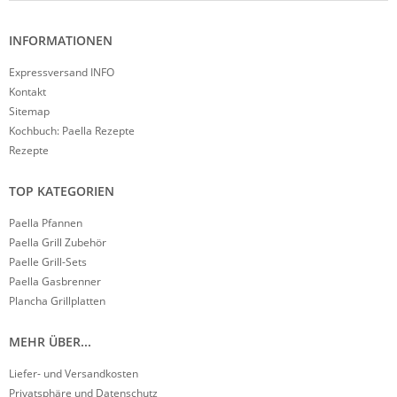
INFORMATIONEN
Expressversand INFO
Kontakt
Sitemap
Kochbuch: Paella Rezepte
Rezepte
TOP KATEGORIEN
Paella Pfannen
Paella Grill Zubehör
Paelle Grill-Sets
Paella Gasbrenner
Plancha Grillplatten
MEHR ÜBER...
Liefer- und Versandkosten
Privatsphäre und Datenschutz