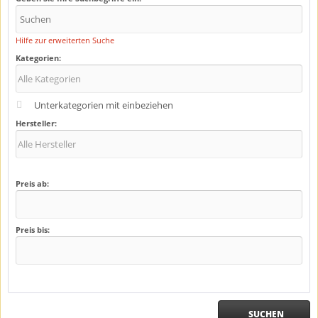
Hilfe zur erweiterten Suche
Kategorien:
Unterkategorien mit einbeziehen
Hersteller:
Preis ab:
Preis bis:
SUCHEN