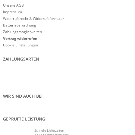
Unsere AGB
Impressum
Widerrufsrecht & Widerrufsformular
Batterieverordnung
Zahlungsmöglichkeiten
Vertrag widerrufen
Cookie Einstellungen
ZAHLUNGSARTEN
WIR SIND AUCH BEI
GEPRÜFTE LEISTUNG
Schnelle Lieferzeiten
14 Tage Widerrufsrecht