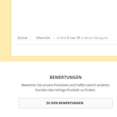
Zurück
Übersicht
Artikel
5 von 10
in dieser Kategorie
|
|
BEWERTUNGEN
Bewerten Sie unsere Produkte und helfen damit anderen
Kunden das richtige Produkt zu finden.
ZU DEN BEWERTUNGEN