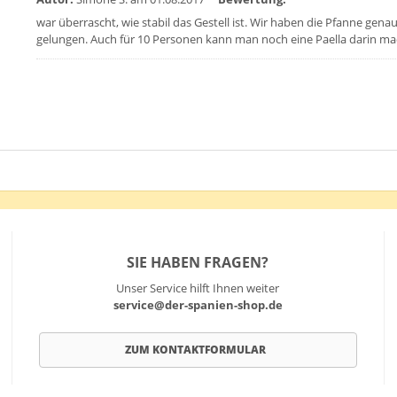
war überrascht, wie stabil das Gestell ist. Wir haben die Pfanne gen
gelungen. Auch für 10 Personen kann man noch eine Paella darin mac
SIE HABEN FRAGEN?
Unser Service hilft Ihnen weiter
service@der-spanien-shop.de
ZUM KONTAKTFORMULAR