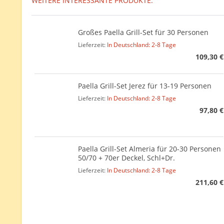
WEITERE INTERESSANTE PRODUKTE:
Großes Paella Grill-Set für 30 Personen
Lieferzeit:
In Deutschland: 2-8 Tage
109,30 €
Paella Grill-Set Jerez für 13-19 Personen
Lieferzeit:
In Deutschland: 2-8 Tage
97,80 €
Paella Grill-Set Almeria für 20-30 Personen
50/70 + 70er Deckel, Schl+Dr.
Lieferzeit:
In Deutschland: 2-8 Tage
211,60 €