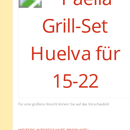
Für eine größere Ansicht klicken Sie auf das Vorschaubild