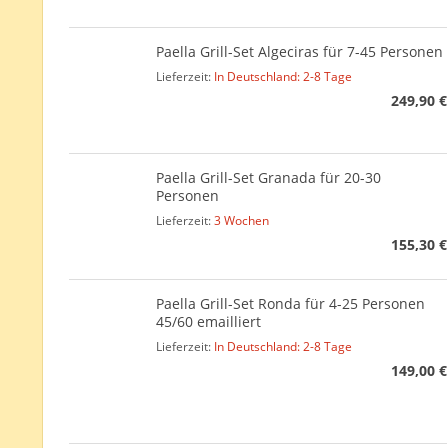
Paella Grill-Set Algeciras für 7-45 Personen
Lieferzeit:
In Deutschland: 2-8 Tage
249,90 €
Paella Grill-Set Granada für 20-30
Personen
Lieferzeit:
3 Wochen
155,30 €
Paella Grill-Set Ronda für 4-25 Personen
45/60 emailliert
Lieferzeit:
In Deutschland: 2-8 Tage
149,00 €