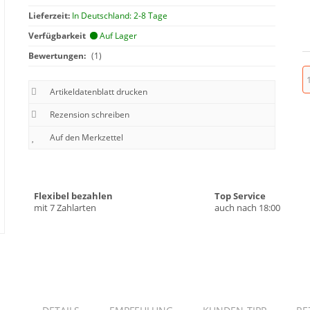
Lieferzeit:
In Deutschland: 2-8 Tage
Verfügbarkeit
Auf Lager
Bewertungen:
(1)
Artikeldatenblatt drucken
Rezension schreiben
Flexibel bezahlen
Top Service
mit 7 Zahlarten
auch nach 18:00