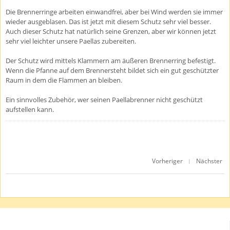
Die Brennerringe arbeiten einwandfrei, aber bei Wind werden sie immer
wieder ausgeblasen. Das ist jetzt mit diesem Schutz sehr viel besser.
Auch dieser Schutz hat natürlich seine Grenzen, aber wir können jetzt
sehr viel leichter unsere Paellas zubereiten.
Der Schutz wird mittels Klammern am äußeren Brennerring befestigt.
Wenn die Pfanne auf dem Brennersteht bildet sich ein gut geschützter
Raum in dem die Flammen an bleiben.
Ein sinnvolles Zubehör, wer seinen Paellabrenner nicht geschützt
aufstellen kann.
Vorheriger
Nächster
|