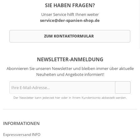
SIE HABEN FRAGEN?
Unser Service hilft Ihnen weiter
service@der-spanien-shop.de
ZUM KONTAKTFORMULAR
NEWSLETTER-ANMELDUNG
Abonnieren Sie unseren Newsletter und bleiben immer über aktuelle
Neuheiten und Angebote informiert!
Der Newsletter kann jederzeit hier oder in Ihrem Kundenkonto abbestellt werden.
INFORMATIONEN
Expressversand INFO