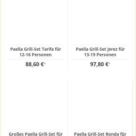
Paella Grill-Set Tarifa für
Paella Grill-Set Jerez für
12-16 Personen
13-19 Personen
88,60 €
97,80 €
*
*
Großes Paella Grill-Set für
Paella Grill-Set Ronda für