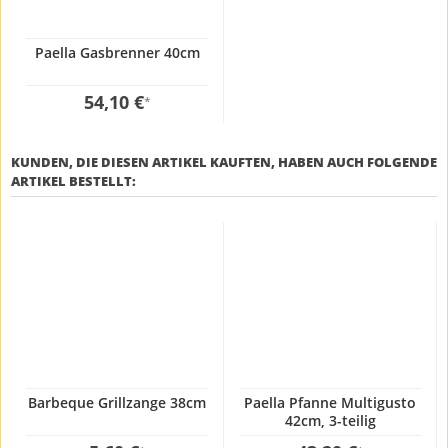
Paella Gasbrenner 40cm
54,10 €
*
KUNDEN, DIE DIESEN ARTIKEL KAUFTEN, HABEN AUCH FOLGENDE
ARTIKEL BESTELLT:
Barbeque Grillzange 38cm
Paella Pfanne Multigusto
42cm, 3-teilig