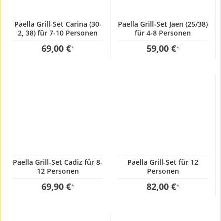
Paella Grill-Set Carina (30-
Paella Grill-Set Jaen (25/38)
2, 38) für 7-10 Personen
für 4-8 Personen
69,00 €
59,00 €
*
*
Paella Grill-Set Cadiz für 8-
Paella Grill-Set für 12
12 Personen
Personen
69,90 €
82,00 €
*
*