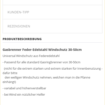
KUNDEN-TIPP
REZENSIONEN
PRODUKTBESCHREIBUNG
Gasbrenner Feder-Edelstahl Windschutz 30-50cm
Universal Windschutz aus Federedelstahl
- Passend für alle standard Gasringbrenner von 30-50cm
(nicht für die extrem starken und extrem starken für Innenbenutzung -
dafür bitte
den welligen Windschutz nehmen, welchen man in die Pfanne
einhängt)
- variabel und höhenverstellbar
- bei Wind ein nützlicher Helfer