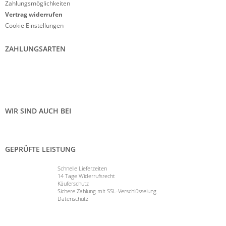
Zahlungsmöglichkeiten
Vertrag widerrufen
Cookie Einstellungen
ZAHLUNGSARTEN
WIR SIND AUCH BEI
GEPRÜFTE LEISTUNG
Schnelle Lieferzeiten
14 Tage Widerrufsrecht
Käuferschutz
Sichere Zahlung mit SSL-Verschlüsselung
Datenschutz