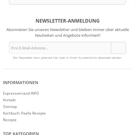
NEWSLETTER-ANMELDUNG
Abonnieren Sie unseren Newsletter und bleiben immer über aktuelle
Neuheiten und Angebote informiert!
Der Newsletter kann jederzeit hier oder in Ihrem Kundenkonto abbestellt werden.
INFORMATIONEN
Expressversand INFO
Kontakt
Sitemap
Kochbuch: Paella Rezepte
Rezepte
TOP KATEGORIEN