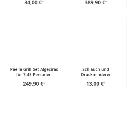
34,00 €
389,90 €
*
*
Paella Grill-Set Algeciras
Schlauch und
für 7-45 Personen
Druckminderer
249,90 €
13,00 €
*
*