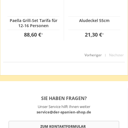
Paella Grill-Set Tarifa für
Aludeckel 55cm
12-16 Personen
88,60 €
21,30 €
*
*
Vorheriger
Nächster
|
SIE HABEN FRAGEN?
Unser Service hilft Ihnen weiter
service@der-spanien-shop.de
ZUM KONTAKTFORMULAR