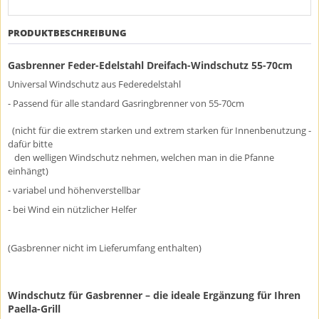
PRODUKTBESCHREIBUNG
Gasbrenner Feder-Edelstahl Dreifach-Windschutz 55-70cm
Universal Windschutz aus Federedelstahl
- Passend für alle standard Gasringbrenner von 55-70cm
(nicht für die extrem starken und extrem starken für Innenbenutzung -
dafür bitte
den welligen Windschutz nehmen, welchen man in die Pfanne
einhängt)
- variabel und höhenverstellbar
- bei Wind ein nützlicher Helfer
(Gasbrenner nicht im Lieferumfang enthalten)
Windschutz für Gasbrenner – die ideale Ergänzung für Ihren
Paella-Grill