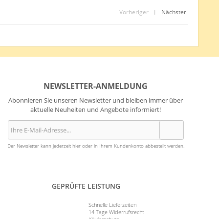
Vorheriger
Nächster
|
NEWSLETTER-ANMELDUNG
Abonnieren Sie unseren Newsletter und bleiben immer über
aktuelle Neuheiten und Angebote informiert!
Der Newsletter kann jederzeit hier oder in Ihrem Kundenkonto abbestellt werden.
GEPRÜFTE LEISTUNG
Schnelle Lieferzeiten
14 Tage Widerrufsrecht