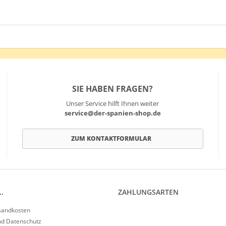
SIE HABEN FRAGEN?
Unser Service hilft Ihnen weiter
service@der-spanien-shop.de
ZUM KONTAKTFORMULAR
.
ZAHLUNGSARTEN
rsandkosten
nd Datenschutz