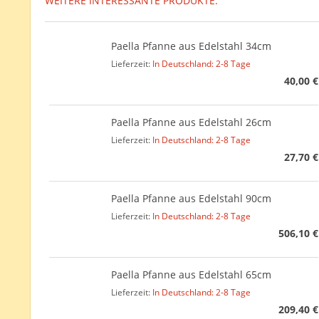
WEITERE INTERESSANTE PRODUKTE:
Paella Pfanne aus Edelstahl 34cm
Lieferzeit:
In Deutschland: 2-8 Tage
40,00 €
Paella Pfanne aus Edelstahl 26cm
Lieferzeit:
In Deutschland: 2-8 Tage
27,70 €
Paella Pfanne aus Edelstahl 90cm
Lieferzeit:
In Deutschland: 2-8 Tage
506,10 €
Paella Pfanne aus Edelstahl 65cm
Lieferzeit:
In Deutschland: 2-8 Tage
209,40 €