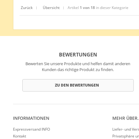
Zurück
Übersicht
Artikel
1 von 18
in dieser Kategorie
|
|
BEWERTUNGEN
Bewerten Sie unsere Produkte und helfen damit anderen
Kunden das richtige Produkt zu finden.
ZU DEN BEWERTUNGEN
INFORMATIONEN
MEHR ÜBER..
Expressversand INFO
Liefer- und Ve
Kontakt
Privatsphäre u