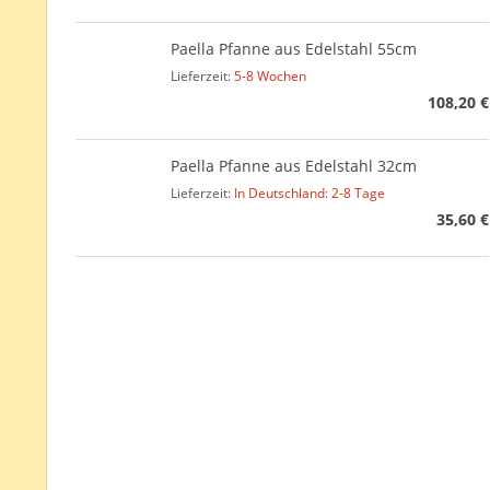
Paella Pfanne aus Edelstahl 55cm
Lieferzeit:
5-8 Wochen
108,20 €
Paella Pfanne aus Edelstahl 32cm
Lieferzeit:
In Deutschland: 2-8 Tage
35,60 €