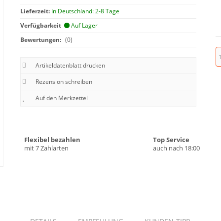
Lieferzeit:
In Deutschland: 2-8 Tage
Verfügbarkeit
Auf Lager
Bewertungen:
(0)
Artikeldatenblatt drucken
Rezension schreiben
Flexibel bezahlen
Top Service
mit 7 Zahlarten
auch nach 18:00