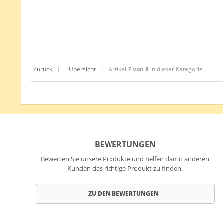
Zurück
Übersicht
Artikel
7 von 8
in dieser Kategorie
|
|
BEWERTUNGEN
Bewerten Sie unsere Produkte und helfen damit anderen
Kunden das richtige Produkt zu finden.
ZU DEN BEWERTUNGEN