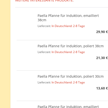
WEITERE INTERESSANTE PRODUKTE:
Paella Pfanne für Induktion, emailliert
38cm
Lieferzeit:
In Deutschland: 2-8 Tage
29,90 €
Paella Pfanne für Induktion, poliert 38cm
Lieferzeit:
In Deutschland: 2-8 Tage
21,30 €
Paella Pfanne für Induktion, poliert 30cm
Lieferzeit:
In Deutschland: 2-8 Tage
13,60 €
Paella Pfanne für Induktion, emailliert