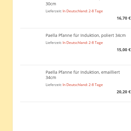
30cm
Lieferzeit:
In Deutschland: 2-8 Tage
16,70 €
Paella Pfanne für Induktion, poliert 34cm
Lieferzeit:
In Deutschland: 2-8 Tage
15,00 €
Paella Pfanne für Induktion, emailliert
34cm
Lieferzeit:
In Deutschland: 2-8 Tage
20,20 €