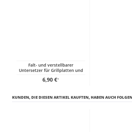
Falt- und verstellbarer
Untersetzer für Grillplatten und
Paella Pfannen
6,90 €
*
KUNDEN, DIE DIESEN ARTIKEL KAUFTEN, HABEN AUCH FOLGEN