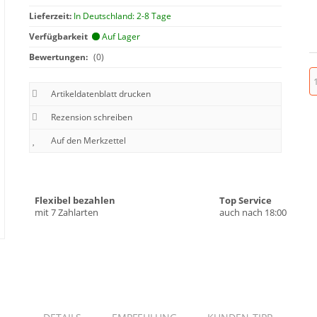
Lieferzeit:
In Deutschland: 2-8 Tage
Verfügbarkeit
Auf Lager
Bewertungen:
(0)
Artikeldatenblatt drucken
Rezension schreiben
Flexibel bezahlen
Top Service
mit 7 Zahlarten
auch nach 18:00