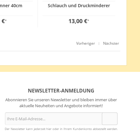
enner 40cm
Schlauch und Druckminderer
 €
13,00 €
*
*
Vorheriger
Nächster
|
NEWSLETTER-ANMELDUNG
Abonnieren Sie unseren Newsletter und bleiben immer über
aktuelle Neuheiten und Angebote informiert!
Der Newsletter kann jederzeit hier oder in Ihrem Kundenkonto abbestellt werden.