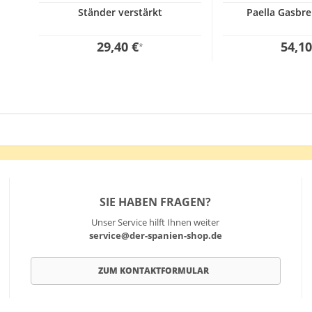
Ständer verstärkt
Paella Gasbr
29,40 €
54,10
*
SIE HABEN FRAGEN?
Unser Service hilft Ihnen weiter
service@der-spanien-shop.de
ZUM KONTAKTFORMULAR