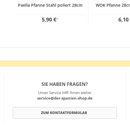
Paella Pfanne Stahl poliert 28cm
WOK Pfanne 28cm 
5,90 €
6,10
*
SIE HABEN FRAGEN?
Unser Service hilft Ihnen weiter
service@der-spanien-shop.de
ZUM KONTAKTFORMULAR