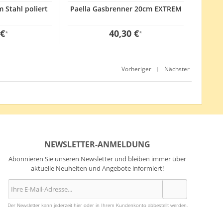
Stahl poliert
Paella Gasbrenner 20cm EXTREM
 €
40,30 €
*
*
Vorheriger
Nächster
|
NEWSLETTER-ANMELDUNG
Abonnieren Sie unseren Newsletter und bleiben immer über
aktuelle Neuheiten und Angebote informiert!
Der Newsletter kann jederzeit hier oder in Ihrem Kundenkonto abbestellt werden.