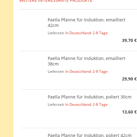
WEITERE INTERESSANTE PRODUKTE:
Paella Pfanne für Induktion, emailliert
42cm
Lieferzeit:
In Deutschland: 2-8 Tage
39,70 €
Paella Pfanne für Induktion, emailliert
38cm
Lieferzeit:
In Deutschland: 2-8 Tage
29,90 €
Paella Pfanne für Induktion, poliert 30cm
Lieferzeit:
In Deutschland: 2-8 Tage
13,60 €
Paella Pfanne für Induktion, poliert 42cm