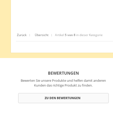
Zurück
Übersicht
Artikel
5 von 8
in dieser Kategorie
|
|
BEWERTUNGEN
Bewerten Sie unsere Produkte und helfen damit anderen
Kunden das richtige Produkt zu finden.
ZU DEN BEWERTUNGEN