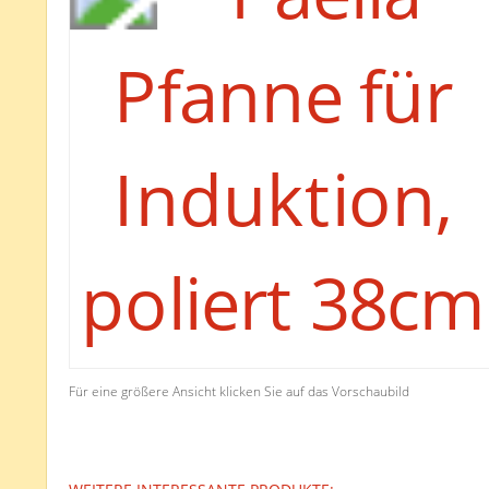
Für eine größere Ansicht klicken Sie auf das Vorschaubild