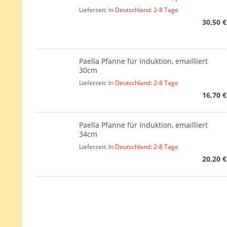
Lieferzeit:
In Deutschland: 2-8 Tage
30,50 €
Paella Pfanne für Induktion, emailliert
30cm
Lieferzeit:
In Deutschland: 2-8 Tage
16,70 €
Paella Pfanne für Induktion, emailliert
34cm
Lieferzeit:
In Deutschland: 2-8 Tage
20,20 €