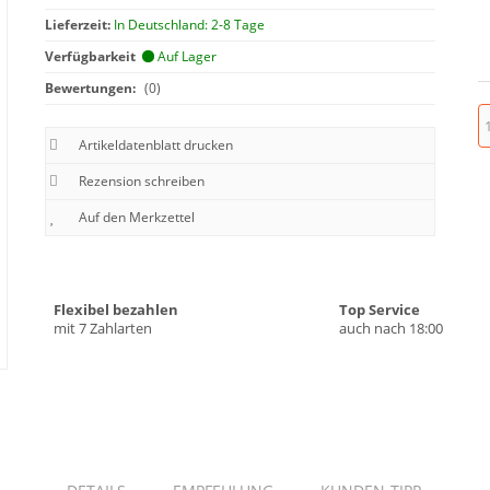
Lieferzeit:
In Deutschland: 2-8 Tage
Verfügbarkeit
Auf Lager
Bewertungen:
(0)
Artikeldatenblatt drucken
Rezension schreiben
Flexibel bezahlen
Top Service
mit 7 Zahlarten
auch nach 18:00