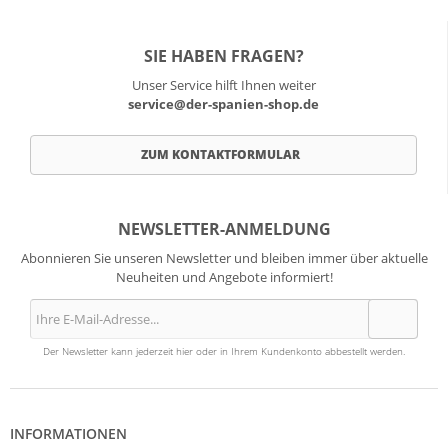
SIE HABEN FRAGEN?
Unser Service hilft Ihnen weiter
service@der-spanien-shop.de
ZUM KONTAKTFORMULAR
NEWSLETTER-ANMELDUNG
Abonnieren Sie unseren Newsletter und bleiben immer über aktuelle
Neuheiten und Angebote informiert!
Der Newsletter kann jederzeit hier oder in Ihrem Kundenkonto abbestellt werden.
INFORMATIONEN