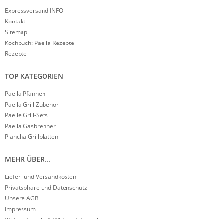
Expressversand INFO
Kontakt
Sitemap
Kochbuch: Paella Rezepte
Rezepte
TOP KATEGORIEN
Paella Pfannen
Paella Grill Zubehör
Paelle Grill-Sets
Paella Gasbrenner
Plancha Grillplatten
MEHR ÜBER...
Liefer- und Versandkosten
Privatsphäre und Datenschutz
Unsere AGB
Impressum