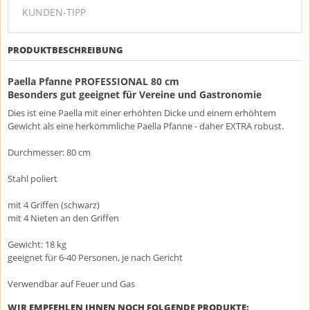
KUNDEN-TIPP
PRODUKTBESCHREIBUNG
Paella Pfanne PROFESSIONAL 80 cm
Besonders gut geeignet für Vereine und Gastronomie
Dies ist eine Paella mit einer erhöhten Dicke und einem erhöhtem
Gewicht als eine herkömmliche Paella Pfanne - daher EXTRA robust.
Durchmesser: 80 cm
Stahl poliert
mit 4 Griffen (schwarz)
mit 4 Nieten an den Griffen
Gewicht: 18 kg
geeignet für 6-40 Personen, je nach Gericht
Verwendbar auf Feuer und Gas
WIR EMPFEHLEN IHNEN NOCH FOLGENDE PRODUKTE: