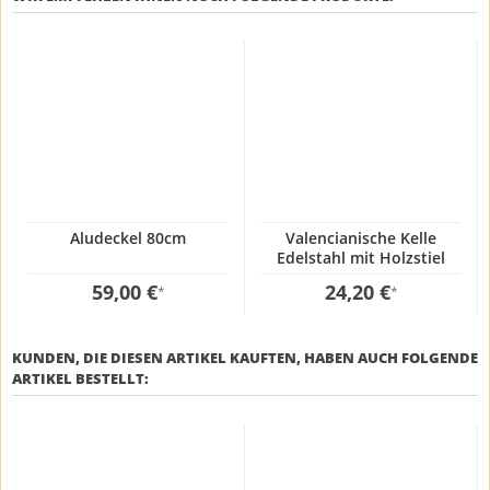
Aludeckel 80cm
Valencianische Kelle
Edelstahl mit Holzstiel
12x100cm
59,00 €
24,20 €
*
*
KUNDEN, DIE DIESEN ARTIKEL KAUFTEN, HABEN AUCH FOLGENDE
ARTIKEL BESTELLT: