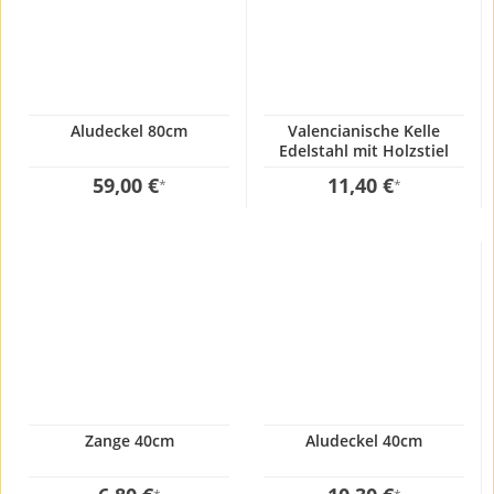
Aludeckel 80cm
Valencianische Kelle
Edelstahl mit Holzstiel
12x50cm
59,00 €
11,40 €
*
*
Zange 40cm
Aludeckel 40cm