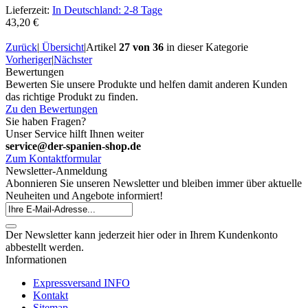
Lieferzeit:
In Deutschland: 2-8 Tage
43,20 €
Zurück
|
Übersicht
|
Artikel
27 von 36
in dieser Kategorie
Vorheriger
|
Nächster
Bewertungen
Bewerten Sie unsere Produkte und helfen damit anderen Kunden
das richtige Produkt zu finden.
Zu den Bewertungen
Sie haben Fragen?
Unser Service hilft Ihnen weiter
service@der-spanien-shop.de
Zum Kontaktformular
Newsletter-Anmeldung
Abonnieren Sie unseren Newsletter und bleiben immer über aktuelle
Neuheiten und Angebote informiert!
Der Newsletter kann jederzeit hier oder in Ihrem Kundenkonto
abbestellt werden.
Informationen
Expressversand INFO
Kontakt
Sitemap