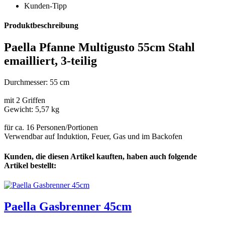
Kunden-Tipp
Produktbeschreibung
Paella Pfanne Multigusto 55cm Stahl
emailliert, 3-teilig
Durchmesser: 55 cm
mit 2 Griffen
Gewicht: 5,57 kg
für ca. 16 Personen/Portionen
Verwendbar auf Induktion, Feuer, Gas und im Backofen
Kunden, die diesen Artikel kauften, haben auch folgende
Artikel bestellt:
Paella Gasbrenner 45cm