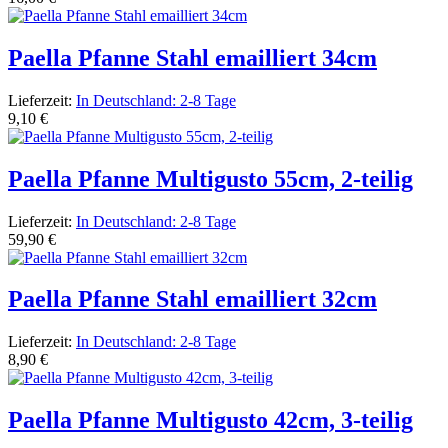
Paella Pfanne Stahl emailliert 34cm
Lieferzeit:
In Deutschland: 2-8 Tage
9,10 €
Paella Pfanne Multigusto 55cm, 2-teilig
Lieferzeit:
In Deutschland: 2-8 Tage
59,90 €
Paella Pfanne Stahl emailliert 32cm
Lieferzeit:
In Deutschland: 2-8 Tage
8,90 €
Paella Pfanne Multigusto 42cm, 3-teilig