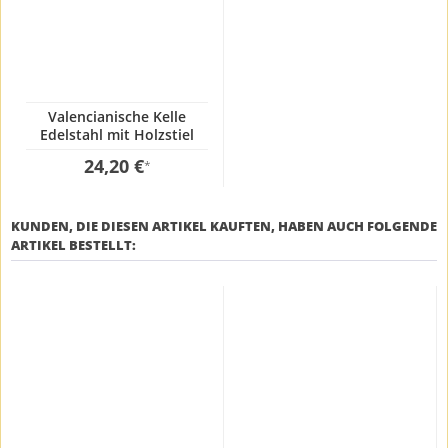
Valencianische Kelle
Edelstahl mit Holzstiel
12x100cm
24,20 €
*
KUNDEN, DIE DIESEN ARTIKEL KAUFTEN, HABEN AUCH FOLGENDE
ARTIKEL BESTELLT: