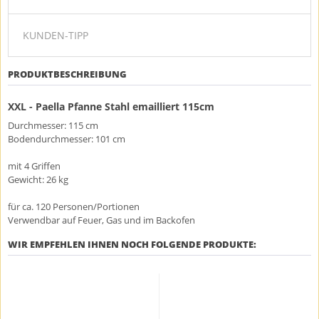
KUNDEN-TIPP
PRODUKTBESCHREIBUNG
XXL - Paella Pfanne Stahl emailliert 115cm
Durchmesser: 115 cm
Bodendurchmesser: 101 cm
mit 4 Griffen
Gewicht: 26 kg
für ca. 120 Personen/Portionen
Verwendbar auf Feuer, Gas und im Backofen
WIR EMPFEHLEN IHNEN NOCH FOLGENDE PRODUKTE: