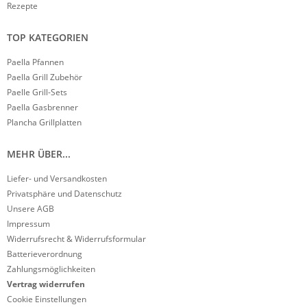
Rezepte
TOP KATEGORIEN
Paella Pfannen
Paella Grill Zubehör
Paelle Grill-Sets
Paella Gasbrenner
Plancha Grillplatten
MEHR ÜBER...
Liefer- und Versandkosten
Privatsphäre und Datenschutz
Unsere AGB
Impressum
Widerrufsrecht & Widerrufsformular
Batterieverordnung
Zahlungsmöglichkeiten
Vertrag widerrufen
Cookie Einstellungen