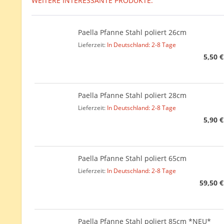
WEITERE INTERESSANTE PRODUKTE:
Paella Pfanne Stahl poliert 26cm
Lieferzeit:
In Deutschland: 2-8 Tage
5,50 €
Paella Pfanne Stahl poliert 28cm
Lieferzeit:
In Deutschland: 2-8 Tage
5,90 €
Paella Pfanne Stahl poliert 65cm
Lieferzeit:
In Deutschland: 2-8 Tage
59,50 €
Paella Pfanne Stahl poliert 85cm *NEU*