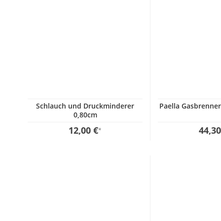
Schlauch und Druckminderer
Paella Gasbrenner
0,80cm
12,00 €
44,30
*