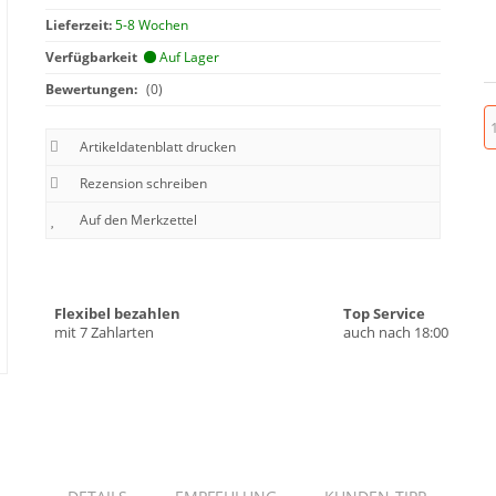
Lieferzeit:
5-8 Wochen
Verfügbarkeit
Auf Lager
Bewertungen:
(0)
Artikeldatenblatt drucken
Rezension schreiben
Flexibel bezahlen
Top Service
mit 7 Zahlarten
auch nach 18:00