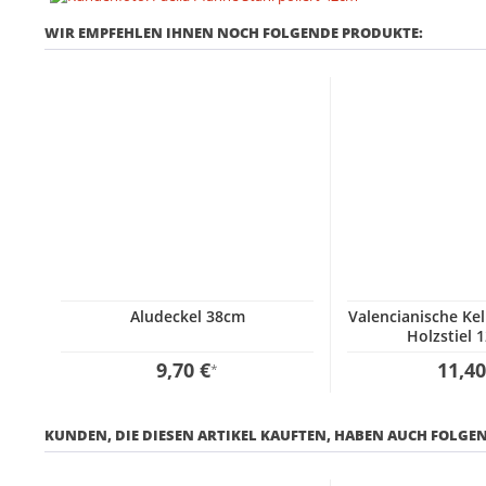
WIR EMPFEHLEN IHNEN NOCH FOLGENDE PRODUKTE:
Aludeckel 38cm
Valencianische Kel
Holzstiel 
9,70 €
11,40
*
KUNDEN, DIE DIESEN ARTIKEL KAUFTEN, HABEN AUCH FOLGEN