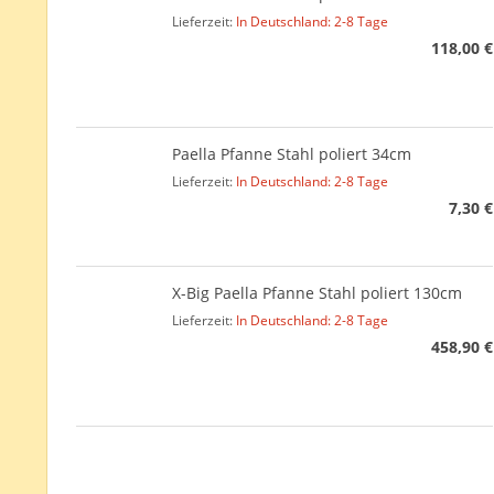
Lieferzeit:
In Deutschland: 2-8 Tage
118,00 €
Paella Pfanne Stahl poliert 34cm
Lieferzeit:
In Deutschland: 2-8 Tage
7,30 €
X-Big Paella Pfanne Stahl poliert 130cm
Lieferzeit:
In Deutschland: 2-8 Tage
458,90 €