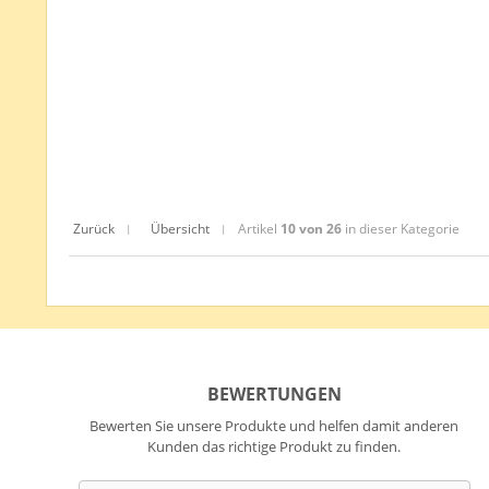
Zurück
Übersicht
Artikel
10 von 26
in dieser Kategorie
|
|
BEWERTUNGEN
Bewerten Sie unsere Produkte und helfen damit anderen
Kunden das richtige Produkt zu finden.