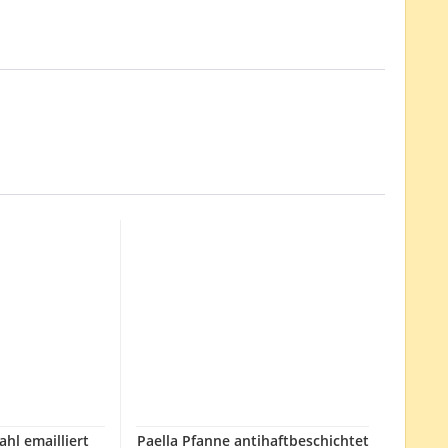
ahl emailliert
Paella Pfanne antihaftbeschichtet