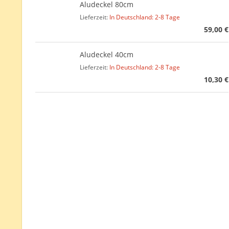
Aludeckel 80cm
Lieferzeit:
In Deutschland: 2-8 Tage
59,00 €
Aludeckel 40cm
Lieferzeit:
In Deutschland: 2-8 Tage
10,30 €