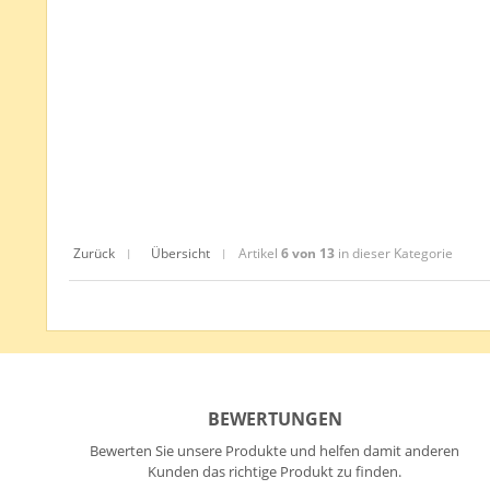
Zurück
Übersicht
Artikel
6 von 13
in dieser Kategorie
|
|
BEWERTUNGEN
Bewerten Sie unsere Produkte und helfen damit anderen
Kunden das richtige Produkt zu finden.