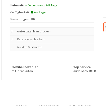
Lieferzeit:
In Deutschland: 2-8 Tage
Verfügbarkeit
Auf Lager
Bewertungen:
(0)
Artikeldatenblatt drucken
Rezension schreiben
Flexibel bezahlen
Top Service
mit 7 Zahlarten
auch nach 18:00