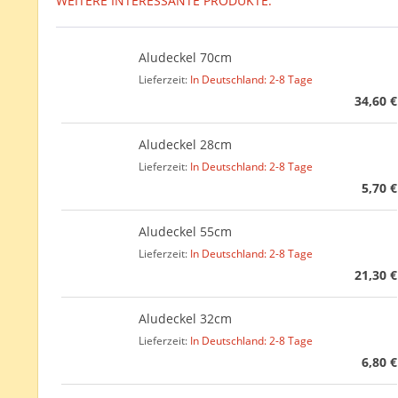
WEITERE INTERESSANTE PRODUKTE:
Aludeckel 70cm
Lieferzeit:
In Deutschland: 2-8 Tage
34,60 €
Aludeckel 28cm
Lieferzeit:
In Deutschland: 2-8 Tage
5,70 €
Aludeckel 55cm
Lieferzeit:
In Deutschland: 2-8 Tage
21,30 €
Aludeckel 32cm
Lieferzeit:
In Deutschland: 2-8 Tage
6,80 €