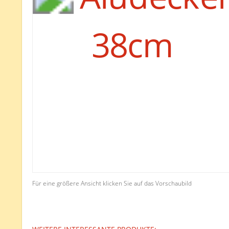
Für eine größere Ansicht klicken Sie auf das Vorschaubild