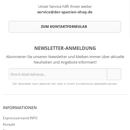
Unser Service hilft Ihnen weiter
service@der-spanien-shop.de
ZUM KONTAKTFORMULAR
NEWSLETTER-ANMELDUNG
Abonnieren Sie unseren Newsletter und bleiben immer über aktuelle
Neuheiten und Angebote informiert!
Der Newsletter kann jederzeit hier oder in Ihrem Kundenkonto abbestellt werden.
INFORMATIONEN
Expressversand INFO
Kontakt