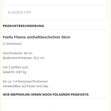
KUNDEN-TIPP
PRODUKTBESCHREIBUNG
Paella Pfanne antihaftbeschichtet 30cm
(2 Schichten)
Durchmesser: 30 cm
Bodendurchmesser: 25,2 cm
mit 2 Griffen (rot)
Gewicht: 0,81 kg
für ca. 1-4 Personen/Portionen
Verwendbar auf Feuer und Gas
WIR EMPFEHLEN IHNEN NOCH FOLGENDE PRODUKTE: