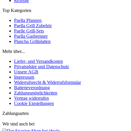
Rezepte
Top Kategorien
Paella Pfannen
Paella Grill Zubehör
Paelle Grill-Sets
Paella Gasbrenner
Plancha Grillplatten
Mehr über...
Liefer- und Versandkosten
Privatsphäre und Datenschutz
Unsere AGB
Impressum
Widerrufsrecht & Widerrufsformular
Batterieverordnung
Zahlungsmöglichkeiten
Vertrag widerrufen
Cookie Einstellungen
Zahlungsarten
Wir sind auch bei