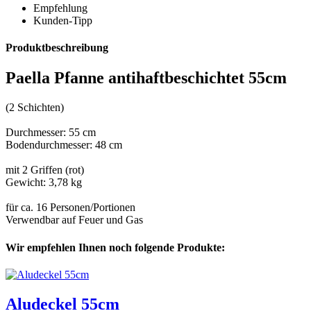
Empfehlung
Kunden-Tipp
Produktbeschreibung
Paella Pfanne antihaftbeschichtet 55cm
(2 Schichten)
Durchmesser: 55 cm
Bodendurchmesser: 48 cm
mit 2 Griffen (rot)
Gewicht: 3,78 kg
für ca. 16 Personen/Portionen
Verwendbar auf Feuer und Gas
Wir empfehlen Ihnen noch folgende Produkte:
Aludeckel 55cm