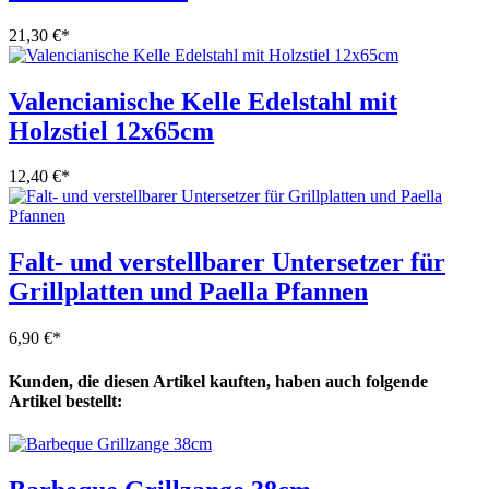
21,30 €
*
Valencianische Kelle Edelstahl mit
Holzstiel 12x65cm
12,40 €
*
Falt- und verstellbarer Untersetzer für
Grillplatten und Paella Pfannen
6,90 €
*
Kunden, die diesen Artikel kauften, haben auch folgende
Artikel bestellt: