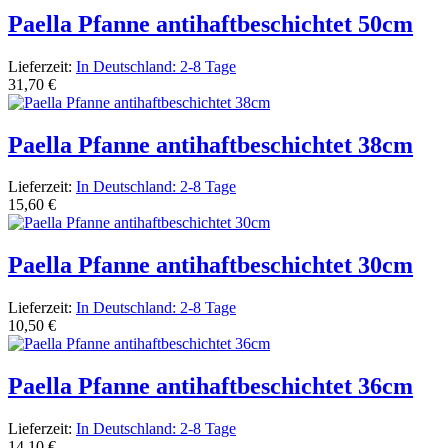
Paella Pfanne antihaftbeschichtet 50cm
Lieferzeit:
In Deutschland: 2-8 Tage
31,70 €
Paella Pfanne antihaftbeschichtet 38cm
Lieferzeit:
In Deutschland: 2-8 Tage
15,60 €
Paella Pfanne antihaftbeschichtet 30cm
Lieferzeit:
In Deutschland: 2-8 Tage
10,50 €
Paella Pfanne antihaftbeschichtet 36cm
Lieferzeit:
In Deutschland: 2-8 Tage
14,10 €