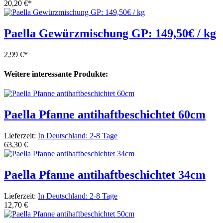
20,20 €
*
Paella Gewürzmischung GP: 149,50€ / kg
2,99 €
*
Weitere interessante Produkte:
Paella Pfanne antihaftbeschichtet 60cm
Lieferzeit:
In Deutschland: 2-8 Tage
63,30 €
Paella Pfanne antihaftbeschichtet 34cm
Lieferzeit:
In Deutschland: 2-8 Tage
12,70 €