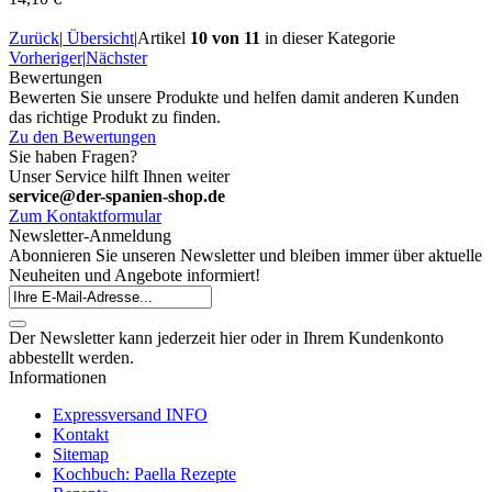
Zurück
|
Übersicht
|
Artikel
10 von 11
in dieser Kategorie
Vorheriger
|
Nächster
Bewertungen
Bewerten Sie unsere Produkte und helfen damit anderen Kunden
das richtige Produkt zu finden.
Zu den Bewertungen
Sie haben Fragen?
Unser Service hilft Ihnen weiter
service@der-spanien-shop.de
Zum Kontaktformular
Newsletter-Anmeldung
Abonnieren Sie unseren Newsletter und bleiben immer über aktuelle
Neuheiten und Angebote informiert!
Der Newsletter kann jederzeit hier oder in Ihrem Kundenkonto
abbestellt werden.
Informationen
Expressversand INFO
Kontakt
Sitemap
Kochbuch: Paella Rezepte