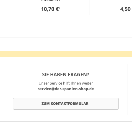
10,70 €
4,50
*
SIE HABEN FRAGEN?
Unser Service hilft Ihnen weiter
service@der-spanien-shop.de
ZUM KONTAKTFORMULAR