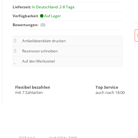
Lieferzeit:
In Deutschland: 2-8 Tage
Verfügbarkeit
Auf Lager
Bewertungen:
(0)
Artikeldatenblatt drucken
Rezension schreiben
Flexibel bezahlen
Top Service
mit 7 Zahlarten
auch nach 18:00