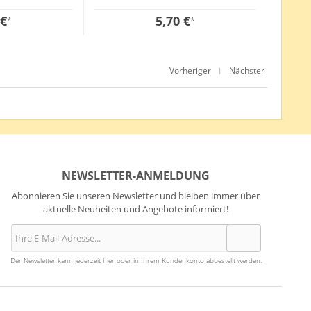
 €
5,70 €
*
*
Vorheriger
Nächster
|
NEWSLETTER-ANMELDUNG
Abonnieren Sie unseren Newsletter und bleiben immer über
aktuelle Neuheiten und Angebote informiert!
Der Newsletter kann jederzeit hier oder in Ihrem Kundenkonto abbestellt werden.