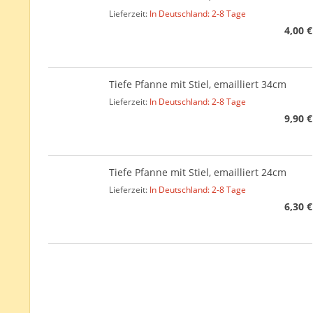
Lieferzeit:
In Deutschland: 2-8 Tage
4,00 €
Tiefe Pfanne mit Stiel, emailliert 34cm
Lieferzeit:
In Deutschland: 2-8 Tage
9,90 €
Tiefe Pfanne mit Stiel, emailliert 24cm
Lieferzeit:
In Deutschland: 2-8 Tage
6,30 €