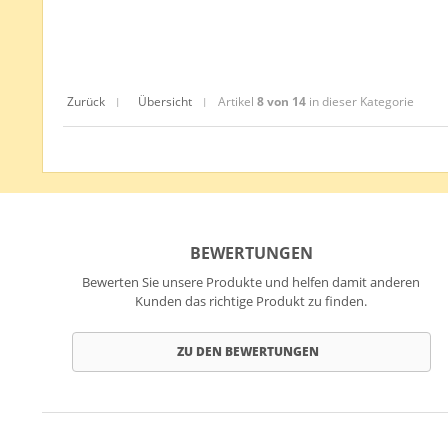
Zurück
Übersicht
Artikel
8 von 14
in dieser Kategorie
|
|
BEWERTUNGEN
Bewerten Sie unsere Produkte und helfen damit anderen
Kunden das richtige Produkt zu finden.
ZU DEN BEWERTUNGEN