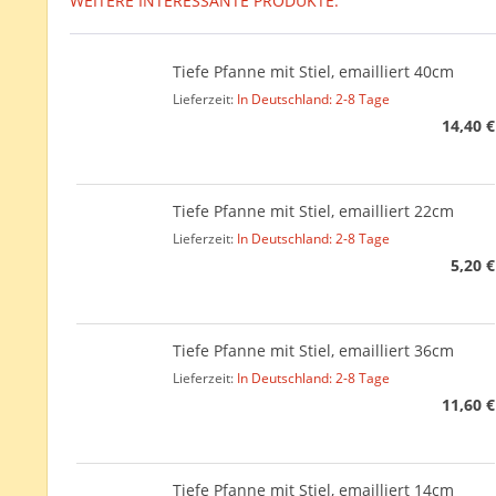
WEITERE INTERESSANTE PRODUKTE:
Tiefe Pfanne mit Stiel, emailliert 40cm
Lieferzeit:
In Deutschland: 2-8 Tage
14,40 €
Tiefe Pfanne mit Stiel, emailliert 22cm
Lieferzeit:
In Deutschland: 2-8 Tage
5,20 €
Tiefe Pfanne mit Stiel, emailliert 36cm
Lieferzeit:
In Deutschland: 2-8 Tage
11,60 €
Tiefe Pfanne mit Stiel, emailliert 14cm