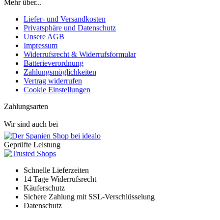
Mehr über...
Liefer- und Versandkosten
Privatsphäre und Datenschutz
Unsere AGB
Impressum
Widerrufsrecht & Widerrufsformular
Batterieverordnung
Zahlungsmöglichkeiten
Vertrag widerrufen
Cookie Einstellungen
Zahlungsarten
Wir sind auch bei
Geprüfte Leistung
Schnelle Lieferzeiten
14 Tage Widerrufsrecht
Käuferschutz
Sichere Zahlung mit SSL-Verschlüsselung
Datenschutz