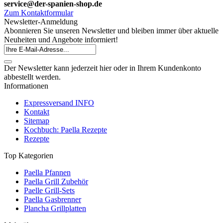
service@der-spanien-shop.de
Zum Kontaktformular
Newsletter-Anmeldung
Abonnieren Sie unseren Newsletter und bleiben immer über aktuelle
Neuheiten und Angebote informiert!
Der Newsletter kann jederzeit hier oder in Ihrem Kundenkonto
abbestellt werden.
Informationen
Expressversand INFO
Kontakt
Sitemap
Kochbuch: Paella Rezepte
Rezepte
Top Kategorien
Paella Pfannen
Paella Grill Zubehör
Paelle Grill-Sets
Paella Gasbrenner
Plancha Grillplatten