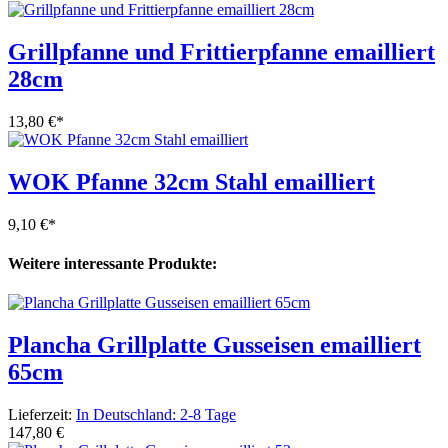
Grillpfanne und Frittierpfanne emailliert
28cm
13,80 €
*
WOK Pfanne 32cm Stahl emailliert
9,10 €
*
Weitere interessante Produkte:
Plancha Grillplatte Gusseisen emailliert
65cm
Lieferzeit:
In Deutschland: 2-8 Tage
147,80 €