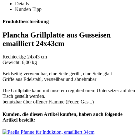
Details
Kunden-Tipp
Produktbeschreibung
Plancha Grillplatte aus Gusseisen
emailliert 24x43cm
Rechteckig: 24x43 cm
Gewicht: 6,00 kg
Beidseitig verwendbar, eine Seite gerillt, eine Seite glatt
Griffe aus Edelstahl, verstellbar und abnehmbar
Die Grillplatte kann mit unserem regulierbarem Untersetzer auf den
Tisch gestellt werden.
benutzbar über offener Flamme (Feuer, Gas...)
Kunden, die diesen Artikel kauften, haben auch folgende
Artikel bestellt: