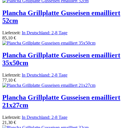
Plancha Grillplatte Gusseisen emailliert
52cm
Lieferzeit:
In Deutschland: 2-8 Tage
85,10 €
Plancha Grillplatte Gusseisen emailliert
35x50cm
Lieferzeit:
In Deutschland: 2-8 Tage
77,10 €
Plancha Grillplatte Gusseisen emailliert
21x27cm
Lieferzeit:
In Deutschland: 2-8 Tage
21,30 €