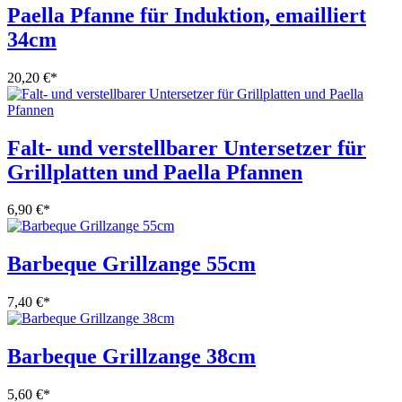
Paella Pfanne für Induktion, emailliert
34cm
20,20 €
*
Falt- und verstellbarer Untersetzer für
Grillplatten und Paella Pfannen
6,90 €
*
Barbeque Grillzange 55cm
7,40 €
*
Barbeque Grillzange 38cm
5,60 €
*