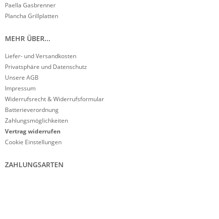
Paella Gasbrenner
Plancha Grillplatten
MEHR ÜBER...
Liefer- und Versandkosten
Privatsphäre und Datenschutz
Unsere AGB
Impressum
Widerrufsrecht & Widerrufsformular
Batterieverordnung
Zahlungsmöglichkeiten
Vertrag widerrufen
Cookie Einstellungen
ZAHLUNGSARTEN