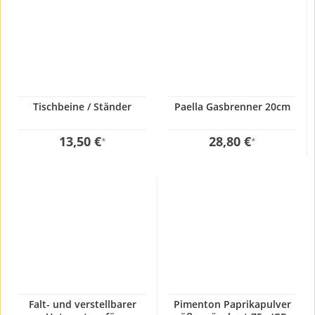
Tischbeine / Ständer
Paella Gasbrenner 20cm
13,50 €
28,80 €
*
*
Falt- und verstellbarer
Pimenton Paprikapulver