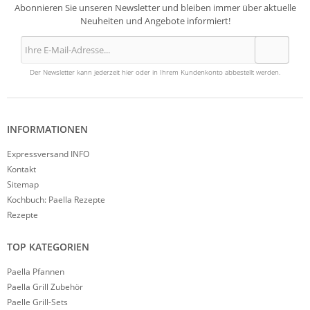
Abonnieren Sie unseren Newsletter und bleiben immer über aktuelle
Neuheiten und Angebote informiert!
Der Newsletter kann jederzeit hier oder in Ihrem Kundenkonto abbestellt werden.
INFORMATIONEN
Expressversand INFO
Kontakt
Sitemap
Kochbuch: Paella Rezepte
Rezepte
TOP KATEGORIEN
Paella Pfannen
Paella Grill Zubehör
Paelle Grill-Sets