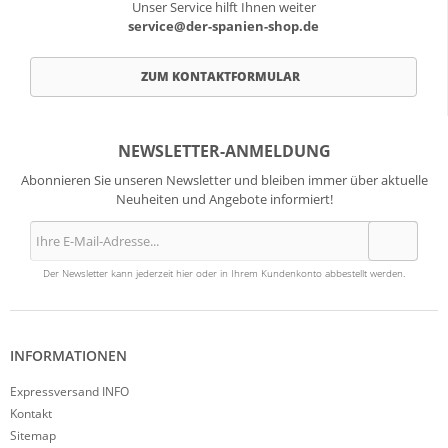
Unser Service hilft Ihnen weiter
service@der-spanien-shop.de
ZUM KONTAKTFORMULAR
NEWSLETTER-ANMELDUNG
Abonnieren Sie unseren Newsletter und bleiben immer über aktuelle
Neuheiten und Angebote informiert!
Der Newsletter kann jederzeit hier oder in Ihrem Kundenkonto abbestellt werden.
INFORMATIONEN
Expressversand INFO
Kontakt
Sitemap