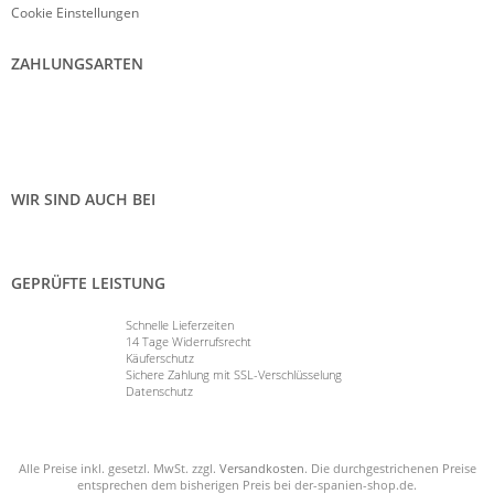
Cookie Einstellungen
ZAHLUNGSARTEN
WIR SIND AUCH BEI
GEPRÜFTE LEISTUNG
Schnelle Lieferzeiten
14 Tage Widerrufsrecht
Käuferschutz
Sichere Zahlung mit SSL-Verschlüsselung
Datenschutz
Alle Preise inkl. gesetzl. MwSt. zzgl.
Versandkosten
. Die durchgestrichenen Preise
entsprechen dem bisherigen Preis bei der-spanien-shop.de.