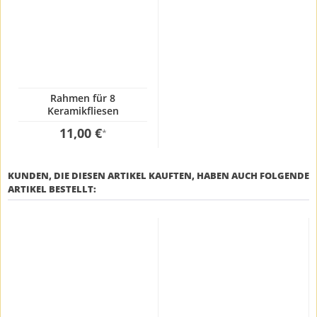
Rahmen für 8
Keramikfliesen
11,00 €
*
KUNDEN, DIE DIESEN ARTIKEL KAUFTEN, HABEN AUCH FOLGENDE
ARTIKEL BESTELLT: