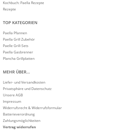
Kochbuch: Paella Rezepte
Rezepte
TOP KATEGORIEN
Paella Pfannen
Paella Grill Zubehör
Paelle Grill-Sets
Paella Gasbrenner
Plancha Grillplatten
MEHR ÜBER...
Liefer- und Versandkosten
Privatsphäre und Datenschutz
Unsere AGB
Impressum
Widerrufsrecht & Widerrufsformular
Batterieverordnung
Zahlungsmöglichkeiten
Vertrag widerrufen