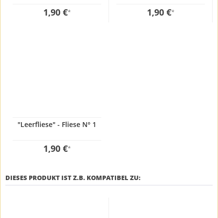
1,90 €
1,90 €
*
*
"Leerfliese" - Fliese N° 1
1,90 €
*
DIESES PRODUKT IST Z.B. KOMPATIBEL ZU: