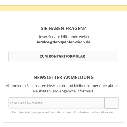
SIE HABEN FRAGEN?
Unser Service hilft Ihnen weiter
service@der-spanien-shop.de
ZUM KONTAKTFORMULAR
NEWSLETTER-ANMELDUNG
Abonnieren Sie unseren Newsletter und bleiben immer über aktuelle
Neuheiten und Angebote informiert!
Der Newsletter kann jederzeit hier oder in Ihrem Kundenkonto abbestellt werden.