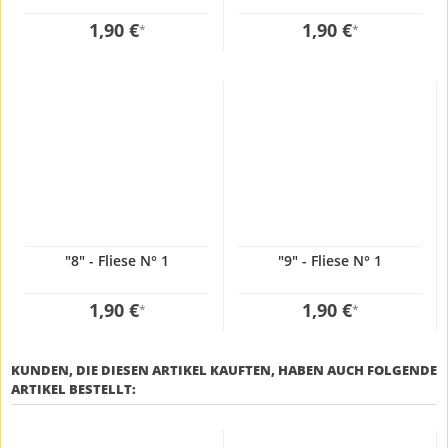
1,90 €
1,90 €
*
*
"8" - Fliese N° 1
"9" - Fliese N° 1
1,90 €
1,90 €
*
*
KUNDEN, DIE DIESEN ARTIKEL KAUFTEN, HABEN AUCH FOLGENDE
ARTIKEL BESTELLT: