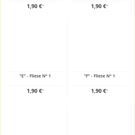
1,90 €
1,90 €
*
*
"E" - Fliese N° 1
"F" - Fliese N° 1
1,90 €
1,90 €
*
*