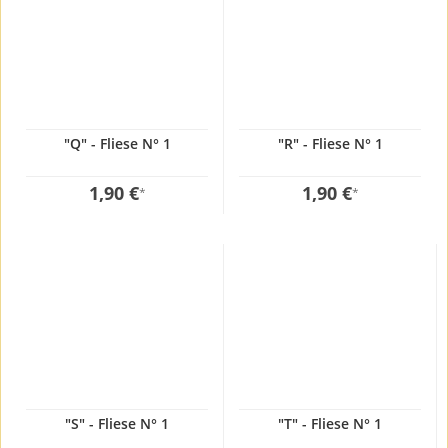
"Q" - Fliese N° 1
"R" - Fliese N° 1
1,90 €
1,90 €
*
*
"S" - Fliese N° 1
"T" - Fliese N° 1