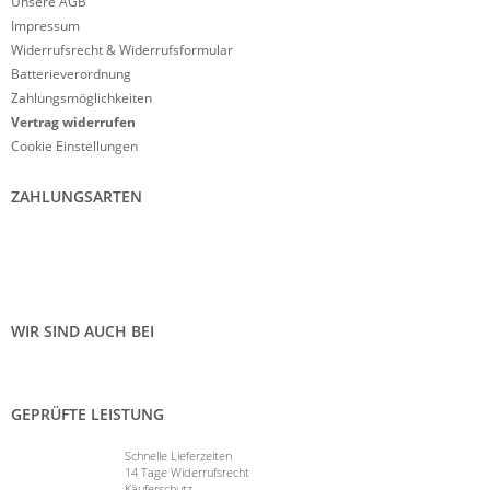
Unsere AGB
Impressum
Widerrufsrecht & Widerrufsformular
Batterieverordnung
Zahlungsmöglichkeiten
Vertrag widerrufen
Cookie Einstellungen
ZAHLUNGSARTEN
WIR SIND AUCH BEI
GEPRÜFTE LEISTUNG
Schnelle Lieferzeiten
14 Tage Widerrufsrecht
Käuferschutz