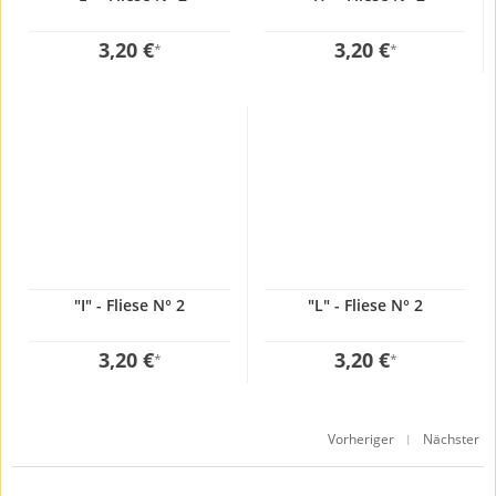
3,20 €
3,20 €
*
*
"I" - Fliese N° 2
"L" - Fliese N° 2
3,20 €
3,20 €
*
*
Vorheriger
Nächster
|