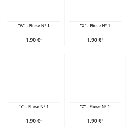
"W" - Fliese N° 1
"X" - Fliese N° 1
1,90 €
1,90 €
*
*
"Y" - Fliese N° 1
"Z" - Fliese N° 1
1,90 €
1,90 €
*
*