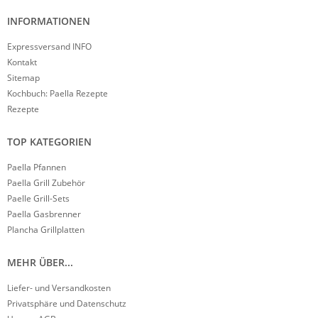
INFORMATIONEN
Expressversand INFO
Kontakt
Sitemap
Kochbuch: Paella Rezepte
Rezepte
TOP KATEGORIEN
Paella Pfannen
Paella Grill Zubehör
Paelle Grill-Sets
Paella Gasbrenner
Plancha Grillplatten
MEHR ÜBER...
Liefer- und Versandkosten
Privatsphäre und Datenschutz