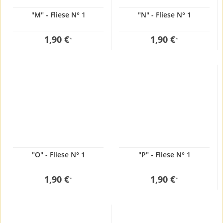
"M" - Fliese N° 1
"N" - Fliese N° 1
1,90 €
1,90 €
*
*
"O" - Fliese N° 1
"P" - Fliese N° 1
1,90 €
1,90 €
*
*