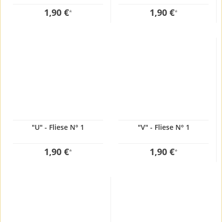
1,90 €
1,90 €
*
*
"U" - Fliese N° 1
"V" - Fliese N° 1
1,90 €
1,90 €
*
*