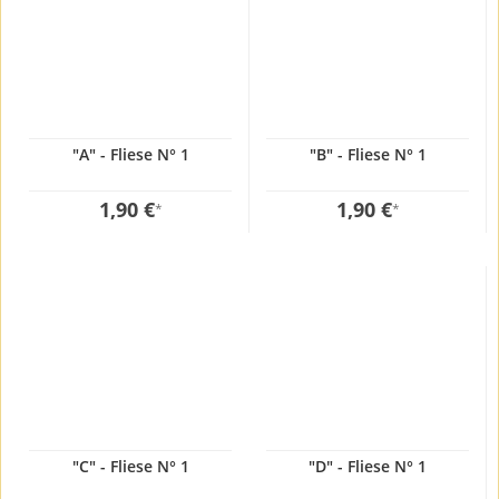
"A" - Fliese N° 1
"B" - Fliese N° 1
1,90 €
1,90 €
*
*
"C" - Fliese N° 1
"D" - Fliese N° 1