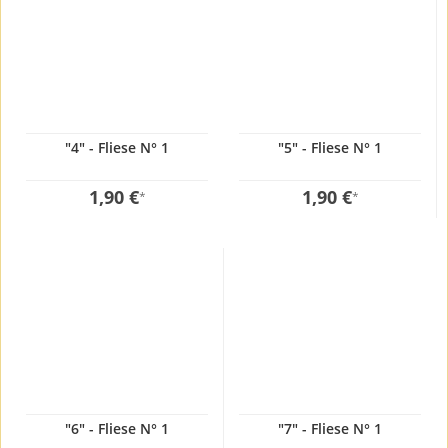
"4" - Fliese N° 1
"5" - Fliese N° 1
1,90 €
1,90 €
*
*
"6" - Fliese N° 1
"7" - Fliese N° 1