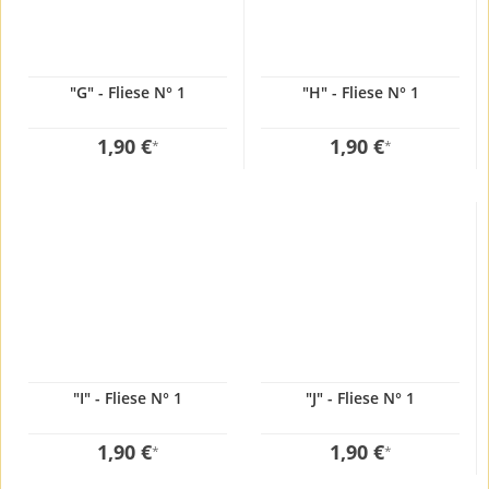
"G" - Fliese N° 1
"H" - Fliese N° 1
1,90 €
1,90 €
*
*
"I" - Fliese N° 1
"J" - Fliese N° 1
1,90 €
1,90 €
*
*