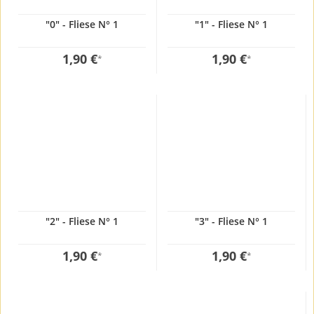
"0" - Fliese N° 1
"1" - Fliese N° 1
1,90 €
1,90 €
*
*
"2" - Fliese N° 1
"3" - Fliese N° 1
1,90 €
1,90 €
*
*