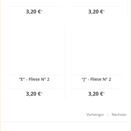
3,20 €
3,20 €
*
*
"E" - Fliese N° 2
"J" - Fliese N° 2
3,20 €
3,20 €
*
*
Vorheriger
Nächster
|