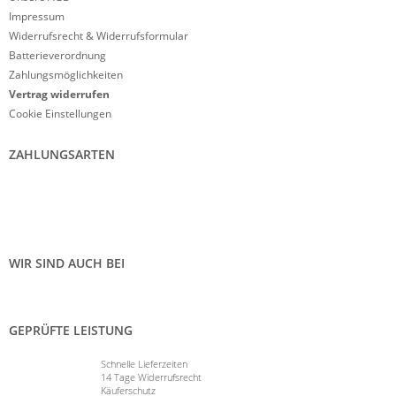
Impressum
Widerrufsrecht & Widerrufsformular
Batterieverordnung
Zahlungsmöglichkeiten
Vertrag widerrufen
Cookie Einstellungen
ZAHLUNGSARTEN
WIR SIND AUCH BEI
GEPRÜFTE LEISTUNG
Schnelle Lieferzeiten
14 Tage Widerrufsrecht
Käuferschutz