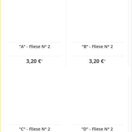
"A" - Fliese N° 2
"B" - Fliese N° 2
3,20 €
3,20 €
*
*
"C" - Fliese N° 2
"D" - Fliese N° 2