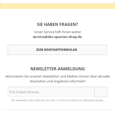
SIE HABEN FRAGEN?
Unser Service hilft Ihnen weiter
service@der-spanien-shop.de
ZUM KONTAKTFORMULAR
NEWSLETTER-ANMELDUNG
Abonnieren Sie unseren Newsletter und bleiben immer über aktuelle
Neuheiten und Angebote informiert!
Der Newsletter kann jederzeit hier oder in Ihrem Kundenkonto abbestellt werden.