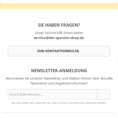
SIE HABEN FRAGEN?
Unser Service hilft Ihnen weiter
service@der-spanien-shop.de
ZUM KONTAKTFORMULAR
NEWSLETTER-ANMELDUNG
Abonnieren Sie unseren Newsletter und bleiben immer über aktuelle
Neuheiten und Angebote informiert!
Der Newsletter kann jederzeit hier oder in Ihrem Kundenkonto abbestellt werden.