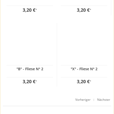
3,20 €
3,20 €
*
*
"B" - Fliese N° 2
"X" - Fliese N° 2
3,20 €
3,20 €
*
*
Vorheriger
Nächster
|