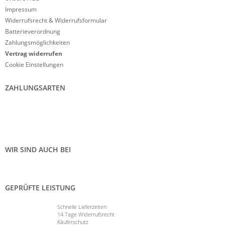
Impressum
Widerrufsrecht & Widerrufsformular
Batterieverordnung
Zahlungsmöglichkeiten
Vertrag widerrufen
Cookie Einstellungen
ZAHLUNGSARTEN
WIR SIND AUCH BEI
GEPRÜFTE LEISTUNG
Schnelle Lieferzeiten
14 Tage Widerrufsrecht
Käuferschutz