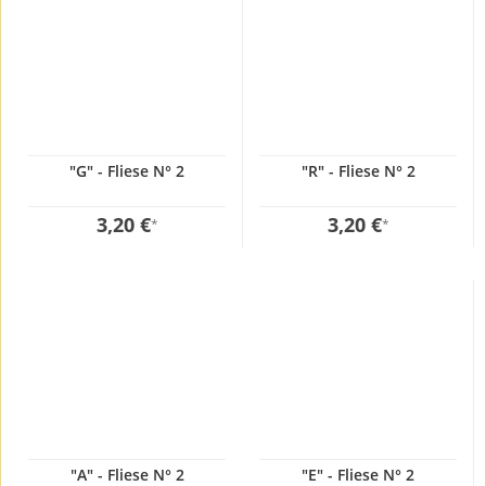
"G" - Fliese N° 2
"R" - Fliese N° 2
3,20 €
3,20 €
*
*
"A" - Fliese N° 2
"E" - Fliese N° 2