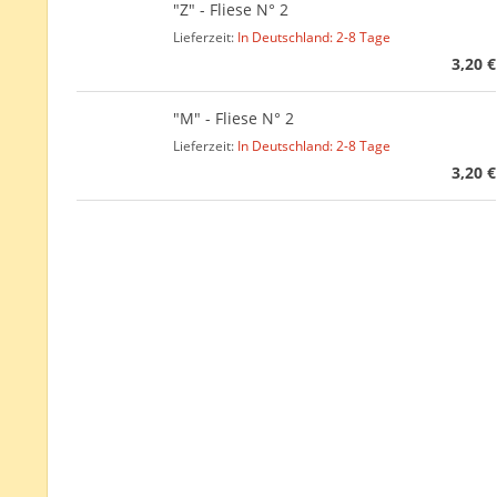
"Z" - Fliese N° 2
Lieferzeit:
In Deutschland: 2-8 Tage
3,20 €
"M" - Fliese N° 2
Lieferzeit:
In Deutschland: 2-8 Tage
3,20 €