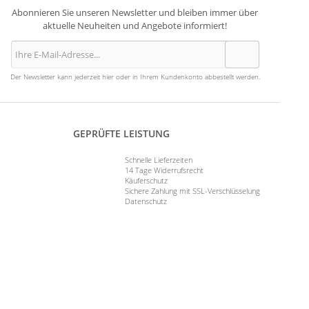
Abonnieren Sie unseren Newsletter und bleiben immer über
aktuelle Neuheiten und Angebote informiert!
Der Newsletter kann jederzeit hier oder in Ihrem Kundenkonto abbestellt werden.
GEPRÜFTE LEISTUNG
Schnelle Lieferzeiten
14 Tage Widerrufsrecht
Käuferschutz
Sichere Zahlung mit SSL-Verschlüsselung
Datenschutz