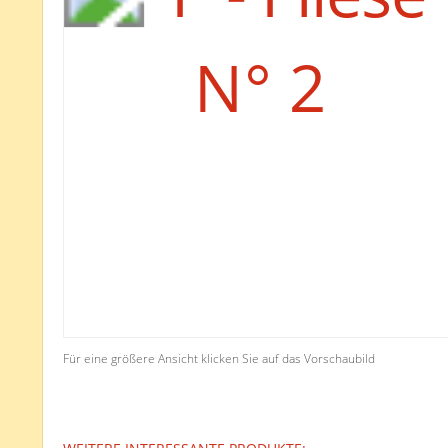
Für eine größere Ansicht klicken Sie auf das Vorschaubild