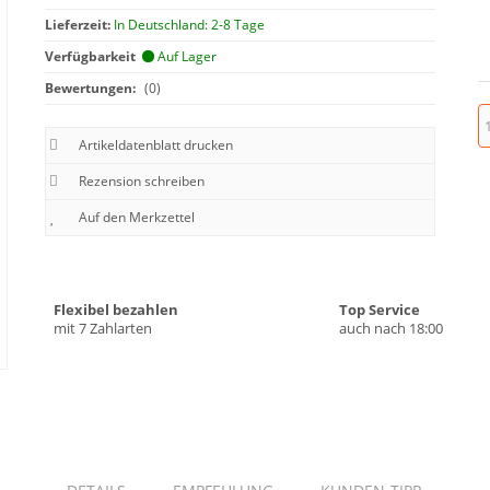
Lieferzeit:
In Deutschland: 2-8 Tage
Verfügbarkeit
Auf Lager
Bewertungen:
(0)
Artikeldatenblatt drucken
Rezension schreiben
Flexibel bezahlen
Top Service
mit 7 Zahlarten
auch nach 18:00