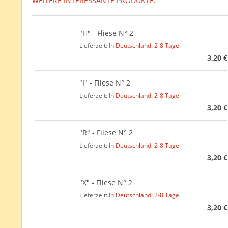
WEITERE INTERESSANTE PRODUKTE:
"H" - Fliese N° 2
Lieferzeit:
In Deutschland: 2-8 Tage
3,20 €
"I" - Fliese N° 2
Lieferzeit:
In Deutschland: 2-8 Tage
3,20 €
"R" - Fliese N° 2
Lieferzeit:
In Deutschland: 2-8 Tage
3,20 €
"X" - Fliese N° 2
Lieferzeit:
In Deutschland: 2-8 Tage
3,20 €