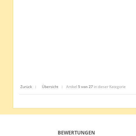
Zurück
Übersicht
Artikel
5 von 27
in dieser Kategorie
|
|
BEWERTUNGEN